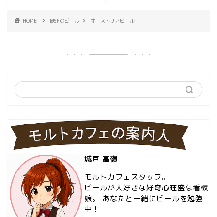
HOME
欧州のビール
オーストリアビール
城戸 高嶺
モルトカフェスタッフ。
ビールが大好きな好奇心旺盛な看板
娘。 あなたと一緒にビールを勉強
中！