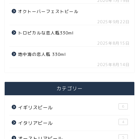
2026年1月19日
オクトーバーフェストビール
2025年9月22日
トロピカルな恋人瓶330ml
2025年8月15日
地中海の恋人瓶 330ml
2025年8月14日
カテゴリー
6
イギリスビール
4
イタリアビール
5
オーストリアビール