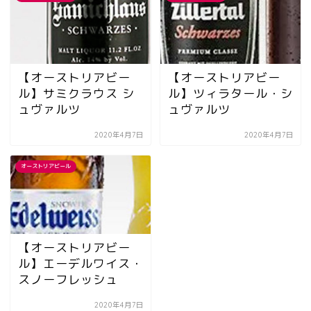
【オーストリアビー
【オーストリアビー
ル】サミクラウス シ
ル】ツィラタール・シ
ュヴァルツ
ュヴァルツ
2020年4月7日
2020年4月7日
オーストリアビール
【オーストリアビー
ル】エーデルワイス・
スノーフレッシュ
2020年4月7日