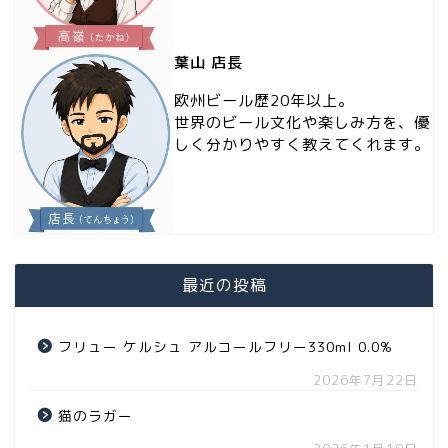
葉山 店長
欧州ビール歴20年以上。
世界のビール文化や楽しみ方を、優
しく分かりやすく教えてくれます。
最近の投稿
フリュー ケルシュ アルコールフリー330ml 0.0%
2026年7月22日
猫のラガー