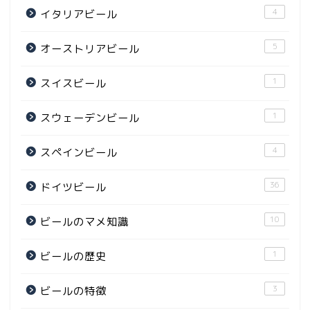
4
イタリアビール
5
オーストリアビール
1
スイスビール
1
スウェーデンビール
4
スペインビール
36
ドイツビール
10
ビールのマメ知識
1
ビールの歴史
3
ビールの特徴