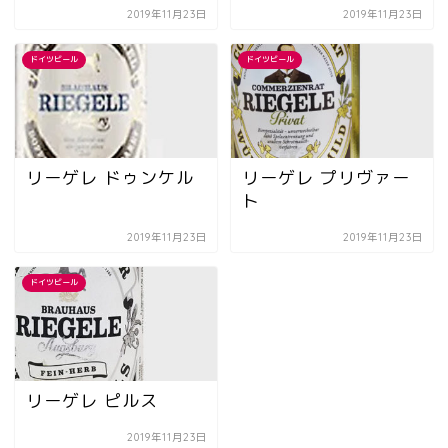
2019年11月23日
2019年11月23日
ドイツビール
ドイツビール
リーゲレ ドゥンケル
リーゲレ プリヴァー
ト
2019年11月23日
2019年11月23日
ドイツビール
リーゲレ ピルス
2019年11月23日