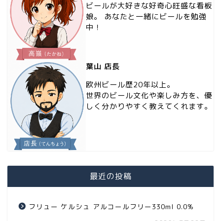
ビールが大好きな好奇心旺盛な看板
娘。 あなたと一緒にビールを勉強
中！
葉山 店長
欧州ビール歴20年以上。
世界のビール文化や楽しみ方を、優
しく分かりやすく教えてくれます。
最近の投稿
フリュー ケルシュ アルコールフリー330ml 0.0%