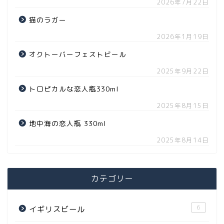
2026年7月22日
猫のラガー
2026年1月19日
オクトーバーフェストビール
2025年9月22日
トロピカルな恋人瓶330ml
2025年8月15日
地中海の恋人瓶 330ml
2025年8月14日
カテゴリー
6
イギリスビール