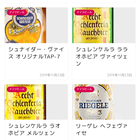
ドイツビール
ドイツビール
シュナイダー・ヴァイ
シュレンケルラ ララ
ス オリジナルTAP-7
オホビア ヴァイツェ
ン
2019年11月23日
2019年11月23日
ドイツビール
ドイツビール
シュレンケルラ ラオ
リーゲレ ヘフェヴァ
ホビア メルツェン
イセ