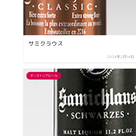
サミクラウス
2024年2月14日
オーストリアビール