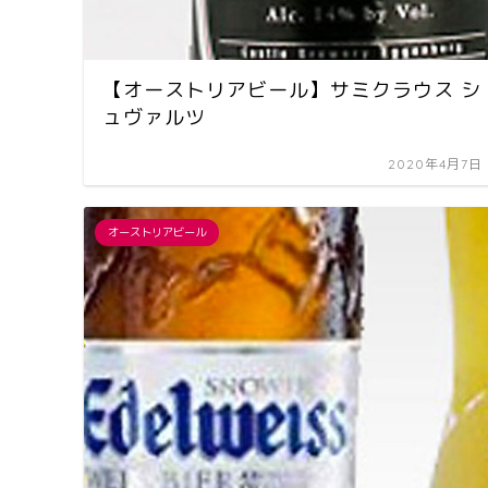
【オーストリアビール】サミクラウス シ
ュヴァルツ
2020年4月7日
オーストリアビール