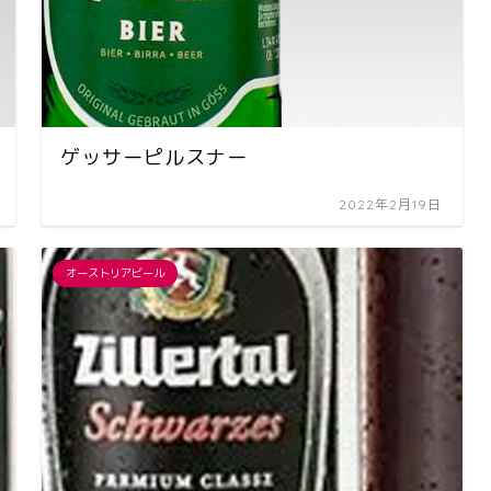
ゲッサーピルスナー
2022年2月19日
オーストリアビール