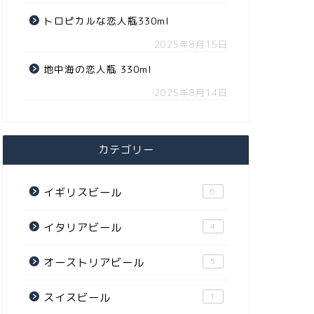
トロピカルな恋人瓶330ml
2025年8月15日
地中海の恋人瓶 330ml
2025年8月14日
カテゴリー
イギリスビール
6
イタリアビール
4
オーストリアビール
5
スイスビール
1