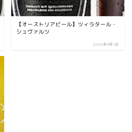
【オーストリアビール】ツィラタール・
シュヴァルツ
2020年4月7日