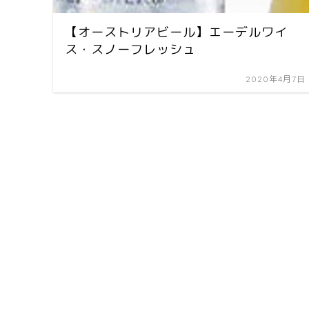
【オーストリアビール】エーデルワイ
ス・スノーフレッシュ
2020年4月7日