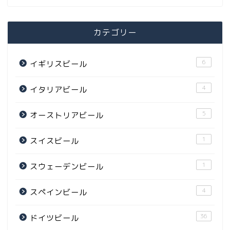
カテゴリー
6
イギリスビール
4
イタリアビール
5
オーストリアビール
1
スイスビール
1
スウェーデンビール
4
スペインビール
36
ドイツビール