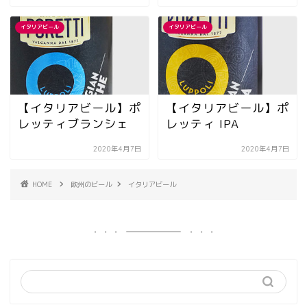
イタリアビール
イタリアビール
【イタリアビール】ポ
【イタリアビール】ポ
レッティブランシェ
レッティ IPA
2020年4月7日
2020年4月7日
HOME
欧州のビール
イタリアビール