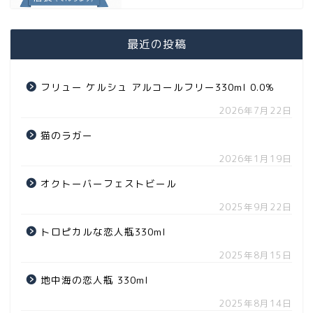
最近の投稿
フリュー ケルシュ アルコールフリー330ml 0.0%
2026年7月22日
猫のラガー
2026年1月19日
オクトーバーフェストビール
2025年9月22日
トロピカルな恋人瓶330ml
2025年8月15日
地中海の恋人瓶 330ml
2025年8月14日