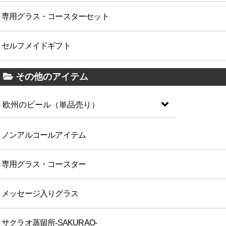
専用グラス・コースターセット
セルフメイドギフト
その他のアイテム
欧州のビール（単品売り）
ノンアルコールアイテム
専用グラス・コースター
メッセージ入りグラス
サクラオ蒸留所-SAKURAO-