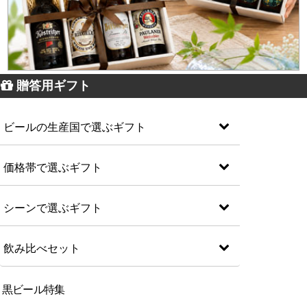
贈答用ギフト
ビールの生産国で選ぶギフト
価格帯で選ぶギフト
シーンで選ぶギフト
飲み比べセット
黒ビール特集