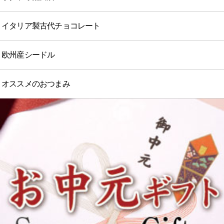
イタリア製古代チョコレート
欧州産シードル
オススメのおつまみ