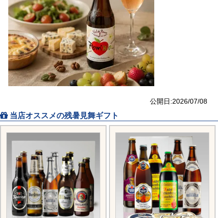
公開日:2026/07/08
当店オススメの残暑見舞ギフト