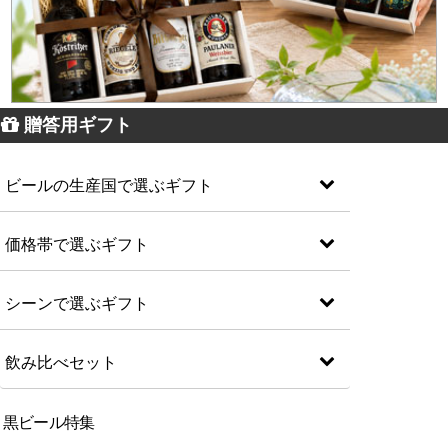
贈答用ギフト
ビールの生産国で選ぶギフト
価格帯で選ぶギフト
シーンで選ぶギフト
飲み比べセット
黒ビール特集