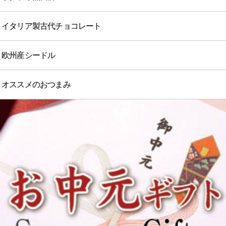
イタリア製古代チョコレート
欧州産シードル
オススメのおつまみ