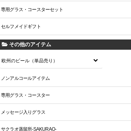
専用グラス・コースターセット
セルフメイドギフト
その他のアイテム
欧州のビール（単品売り）
ノンアルコールアイテム
専用グラス・コースター
メッセージ入りグラス
サクラオ蒸留所-SAKURAO-