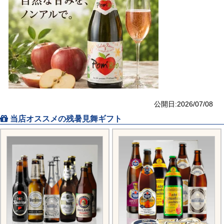
公開日:2026/07/08
当店オススメの残暑見舞ギフト