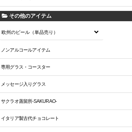
その他のアイテム
欧州のビール（単品売り）
ノンアルコールアイテム
専用グラス・コースター
メッセージ入りグラス
サクラオ蒸留所-SAKURAO-
イタリア製古代チョコレート