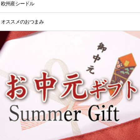
欧州産シードル
オススメのおつまみ