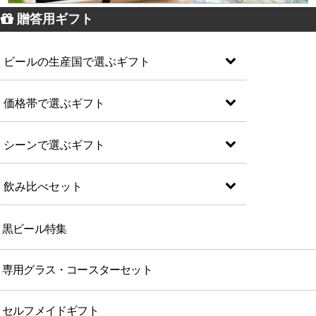
贈答用ギフト
ビールの生産国で選ぶギフト
価格帯で選ぶギフト
シーンで選ぶギフト
飲み比べセット
黒ビール特集
専用グラス・コースターセット
セルフメイドギフト