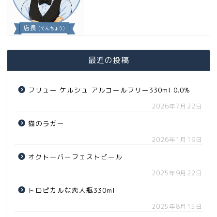
最近の投稿
フリュー ケルシュ アルコールフリー330ml 0.0%
2026年7月22日
猫のラガー
2026年1月19日
オクトーバーフェストビール
2025年9月22日
トロピカルな恋人瓶330ml
2025年8月15日