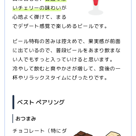
いチェリーの味わい
が
心地よく弾けて、まる
でデザート感覚で楽しめるビールです。
ビール特有の苦みは控えめで、果実感が前面
に出ているので、普段ビールをあまり飲まな
い人でもすっと入っていけると思います。
冷やして飲むと爽やかさが増して、食後の一
杯やリラックスタイムにぴったりです。
ベスト ペアリング
おつまみ
チョコレート（特にダ