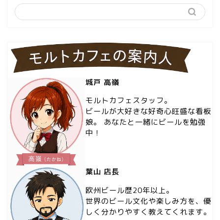
城戸 高嶺
モルトカフェスタッフ。
ビールが大好きな好奇心旺盛な看板
娘。 あなたと一緒にビールを勉強
中！
葉山 店長
欧州ビール歴20年以上。
世界のビール文化や楽しみ方を、優
しく分かりやすく教えてくれます。