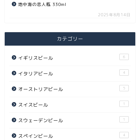
地中海の恋人瓶 330ml
2025年8月14日
カテゴリー
6
イギリスビール
4
イタリアビール
5
オーストリアビール
1
スイスビール
1
スウェーデンビール
4
スペインビール