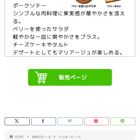
ポークソテー
シンプルな肉料理に果実感が華やかさを添え
る。
ベリーを使ったサラダ
軽やかな一皿に爽やかさをプラス。
チーズケーキやタルト
デザートとしてもマリアージュが楽しめる。
販売ページ
HOME
欧州のビール
ベルギービール