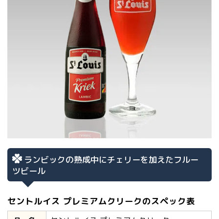
ランビックの熟成中にチェリーを加えたフルー
ツビール
セントルイス プレミアムクリークのスペック表