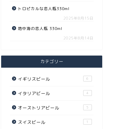
トロピカルな恋人瓶330ml
2025年8月15日
地中海の恋人瓶 330ml
2025年8月14日
カテゴリー
イギリスビール
6
イタリアビール
4
オーストリアビール
5
スイスビール
1