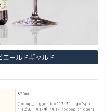
のビエールドギャルド
330mL
[popup_trigger id=”1343″ tag=”spa
n”]ビエールドギャルド[/popup_trigger]