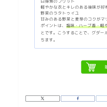
白身魚のフリット
軽やかな衣とキレのある後味が好
野菜のラタトゥイユ
甘みのある野菜と麦芽のコクがマ
ポイントは、
塩味・ハーブ香・軽
とです。こうすることで、グダー
ちます。