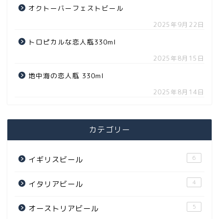
オクトーバーフェストビール
2025年9月22日
トロピカルな恋人瓶330ml
2025年8月15日
地中海の恋人瓶 330ml
2025年8月14日
カテゴリー
6
イギリスビール
4
イタリアビール
5
オーストリアビール