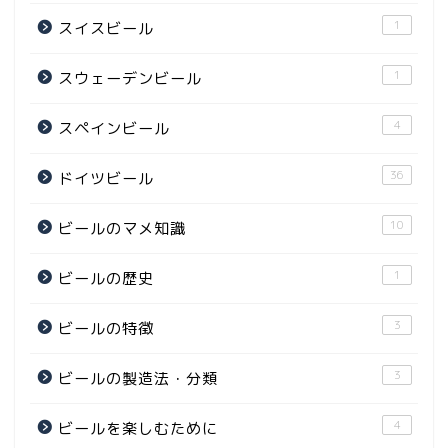
1
スイスビール
1
スウェーデンビール
4
スペインビール
36
ドイツビール
10
ビールのマメ知識
1
ビールの歴史
3
ビールの特徴
3
ビールの製造法・分類
4
ビールを楽しむために