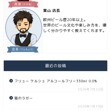
葉山 店長
欧州ビール歴20年以上。
世界のビール文化や楽しみ方を、優
しく分かりやすく教えてくれます。
最近の投稿
フリュー ケルシュ アルコールフリー330ml 0.0%
2026年7月22日
猫のラガー
2026年1月19日