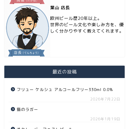
葉山 店長
欧州ビール歴20年以上。
世界のビール文化や楽しみ方を、優
しく分かりやすく教えてくれます。
最近の投稿
フリュー ケルシュ アルコールフリー330ml 0.0%
2026年7月22日
猫のラガー
2026年1月19日