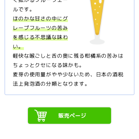
ルです。
ほのかな甘さの中にグ
レープフルーツの苦み
を感じる不思議な味わ
い。
軽快な喉ごしと舌の奥に残る柑橘系の苦みは
ちょっとクセになる味かも。
麦芽の使用量がやや少ないため、日本の酒税
法上発泡酒の分類となります。
販売ページ