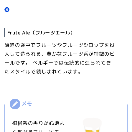
Frute Ale（フルーツエール）
醸造の途中でフルーツやフルーツシロップを投
入して造られる、豊かなフルーツ香が特徴のビ
ールです。 ベルギーでは伝統的に造られてき
たスタイルで親しまれています。
柑橘系の香りが心地よ
く拡がるフルーツエー