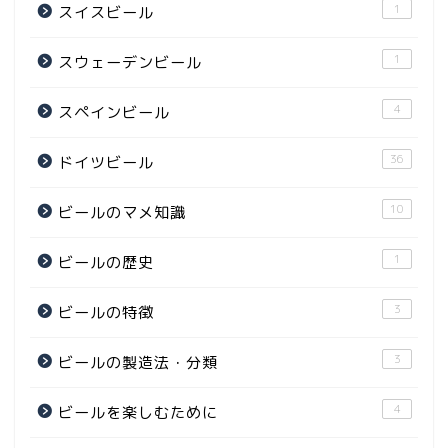
1
スイスビール
1
スウェーデンビール
4
スペインビール
36
ドイツビール
10
ビールのマメ知識
1
ビールの歴史
3
ビールの特徴
3
ビールの製造法・分類
4
ビールを楽しむために