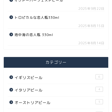
オクトーバーフェストビール
2025年9月22日
トロピカルな恋人瓶330ml
2025年8月15日
地中海の恋人瓶 330ml
2025年8月14日
カテゴリー
6
イギリスビール
4
イタリアビール
5
オーストリアビール