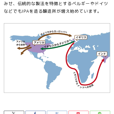
みせ、伝統的な製法を特徴とするベルギーやドイツ
などでもIPAを造る醸造所が増え始めています。