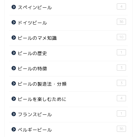
4
スペインビール
36
ドイツビール
10
ビールのマメ知識
1
ビールの歴史
3
ビールの特徴
3
ビールの製造法・分類
4
ビールを楽しむために
1
フランスビール
36
ベルギービール