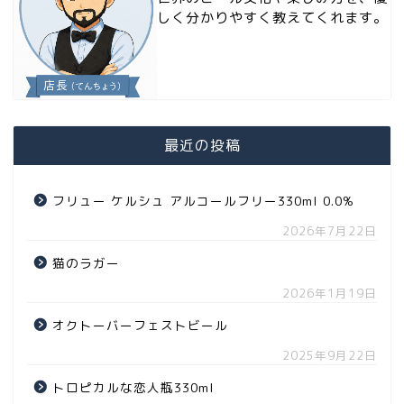
しく分かりやすく教えてくれます。
最近の投稿
フリュー ケルシュ アルコールフリー330ml 0.0%
2026年7月22日
猫のラガー
2026年1月19日
オクトーバーフェストビール
2025年9月22日
トロピカルな恋人瓶330ml