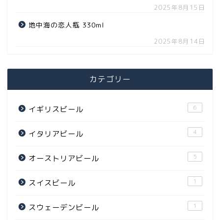
2025年8月15日
地中海の恋人瓶 330ml
2025年8月14日
カテゴリー
6
イギリスビール
4
イタリアビール
5
オーストリアビール
1
スイスビール
1
スウェーデンビール