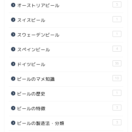
5
オーストリアビール
1
スイスビール
1
スウェーデンビール
4
スペインビール
36
ドイツビール
10
ビールのマメ知識
1
ビールの歴史
3
ビールの特徴
3
ビールの製造法・分類