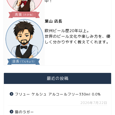
中！
葉山 店長
欧州ビール歴20年以上。
世界のビール文化や楽しみ方を、優
しく分かりやすく教えてくれます。
最近の投稿
フリュー ケルシュ アルコールフリー330ml 0.0%
2026年7月22日
猫のラガー