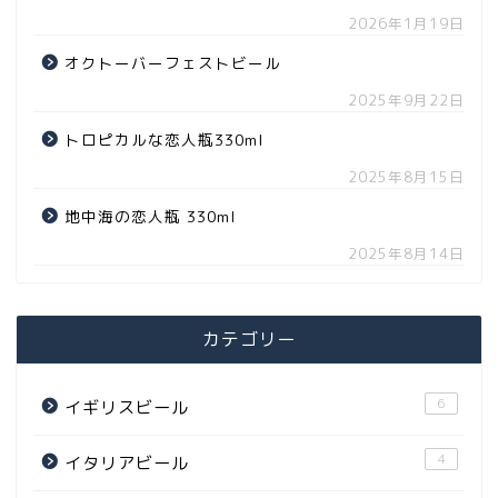
2026年1月19日
オクトーバーフェストビール
2025年9月22日
トロピカルな恋人瓶330ml
2025年8月15日
地中海の恋人瓶 330ml
2025年8月14日
カテゴリー
6
イギリスビール
4
イタリアビール