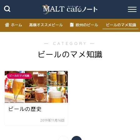
ホーム
高嶺オススメビール
欧州のビール
ビールのマメ知識
― CATEGORY ―
ビールのマメ知識
ビールのマメ知識
ビールの歴史
2019年11月16日