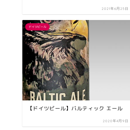
2021年6月25日
ドイツビール
【ドイツビール】バルティック エール
2020年4月9日