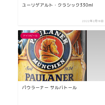
ユーリゲアルト・クラシック330ml
2022年2月18日
ドイツビール
パウラーナー サルバトール