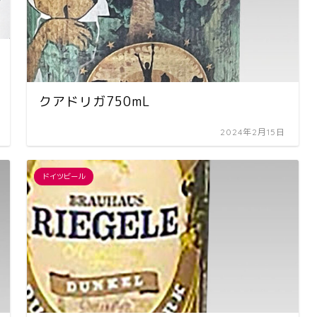
クアドリガ750mL
2024年2月15日
ドイツビール