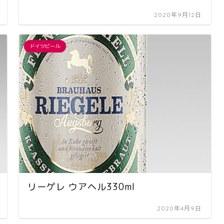
2020年9月12日
ドイツビール
リーゲレ ウアヘル330ml
2020年4月9日