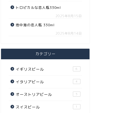
トロピカルな恋人瓶330ml
2025年8月15日
地中海の恋人瓶 330ml
2025年8月14日
カテゴリー
イギリスビール
6
イタリアビール
4
オーストリアビール
5
スイスビール
1