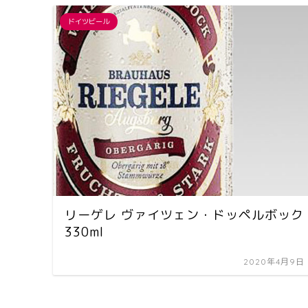
ドイツビール
リーゲレ ヴァイツェン・ドッペルボック
330ml
2020年4月9日