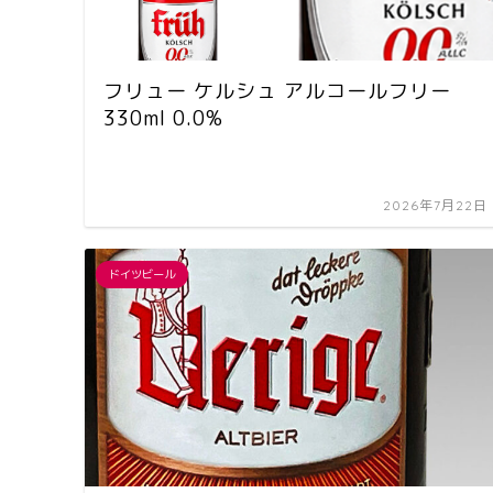
フリュー ケルシュ アルコールフリー
330ml 0.0%
2026年7月22日
ドイツビール