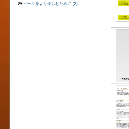
ビールをより楽しむために
(2)