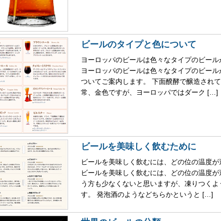
ビールのタイプと色について
ヨーロッパのビールは色々なタイプのビール
ヨーロッパのビールは色々なタイプのビール
ついてご案内します。 下面醗酵で醸造され
常、金色ですが、ヨーロッパではダーク […]
ビールを美味しく飲むために
ビールを美味しく飲むには、どの位の温度が
ビールを美味しく飲むには、どの位の温度が
う方も少なくないと思いますが、凍りつくよ
す。 発泡酒のようなどちらかというと […]