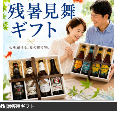
贈答用ギフト