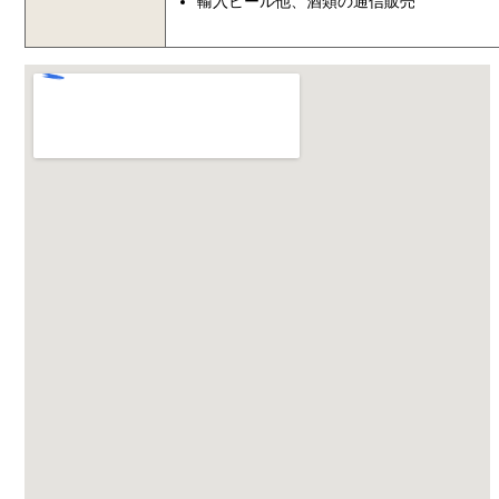
輸入ビール他、酒類の通信販売