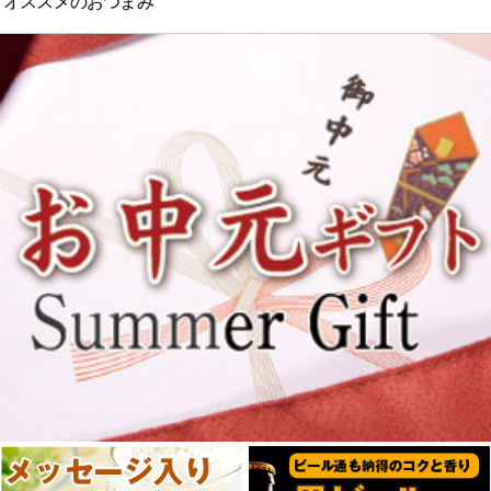
オススメのおつまみ