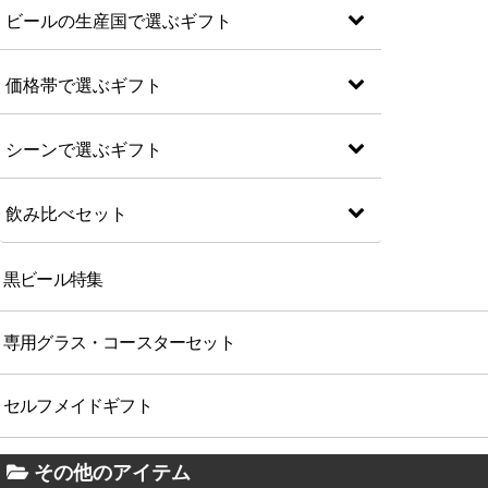
ビールの生産国で選ぶギフト
価格帯で選ぶギフト
シーンで選ぶギフト
飲み比べセット
黒ビール特集
専用グラス・コースターセット
セルフメイドギフト
その他のアイテム