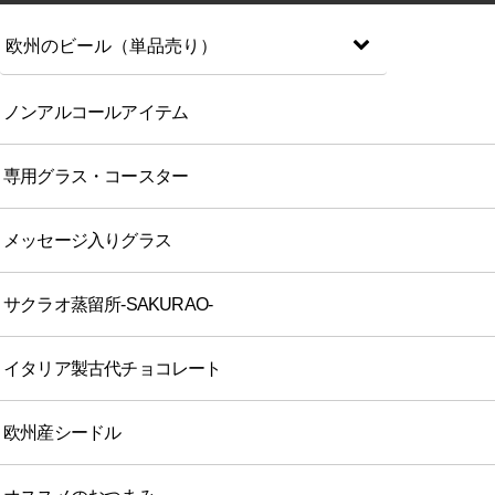
欧州のビール（単品売り）
ノンアルコールアイテム
専用グラス・コースター
メッセージ入りグラス
サクラオ蒸留所-SAKURAO-
イタリア製古代チョコレート
欧州産シードル