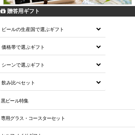
贈答用ギフト
ビールの生産国で選ぶギフト
価格帯で選ぶギフト
シーンで選ぶギフト
飲み比べセット
黒ビール特集
専用グラス・コースターセット