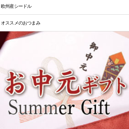
欧州産シードル
オススメのおつまみ