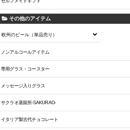
セルフメイドギフト
その他のアイテム
欧州のビール（単品売り）
ノンアルコールアイテム
専用グラス・コースター
メッセージ入りグラス
サクラオ蒸留所-SAKURAO-
イタリア製古代チョコレート