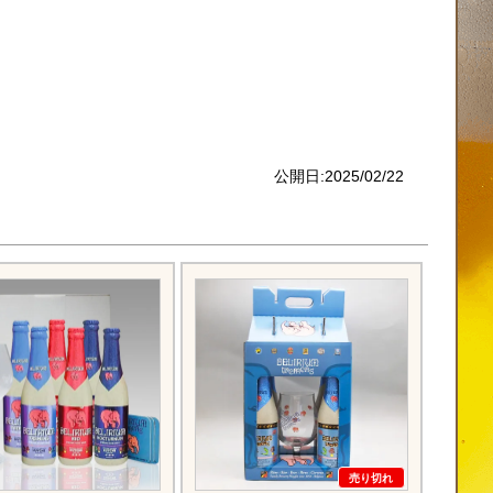
公開日:2025/02/22
売り切れ