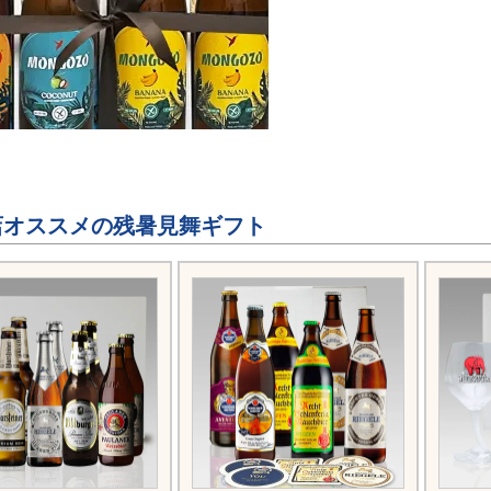
オススメの残暑見舞ギフト