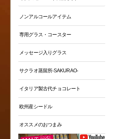
ノンアルコールアイテム
専用グラス・コースター
メッセージ入りグラス
サクラオ蒸留所-SAKURAO-
イタリア製古代チョコレート
欧州産シードル
オススメのおつまみ