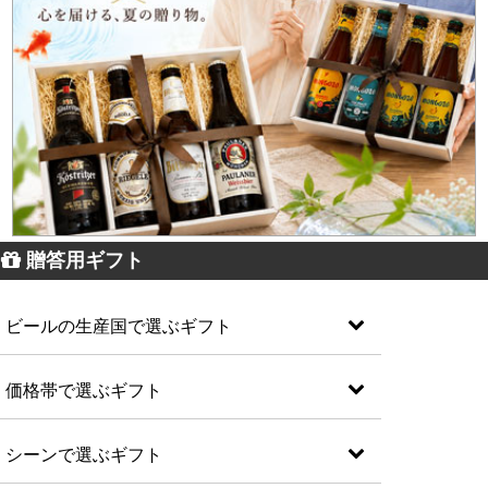
贈答用ギフト
ビールの生産国で選ぶギフト
価格帯で選ぶギフト
シーンで選ぶギフト