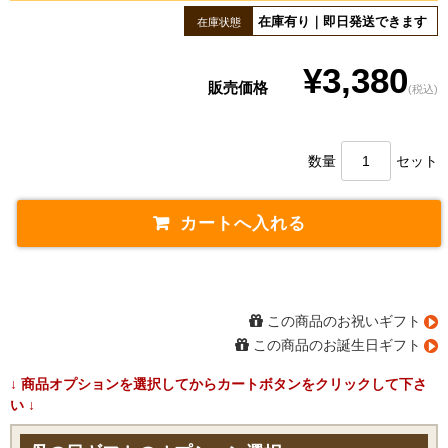
在庫有り｜即日発送できます
在庫状態
¥3,380
販売価格
(税込)
数量
セット
この商品のお祝いギフト
この商品のお誕生日ギフト
↓ 商品オプションを選択してからカートボタンをクリックして下さ
い ↓