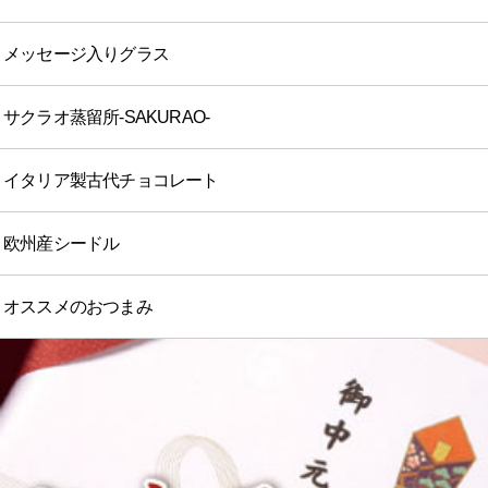
メッセージ入りグラス
サクラオ蒸留所-SAKURAO-
イタリア製古代チョコレート
欧州産シードル
オススメのおつまみ