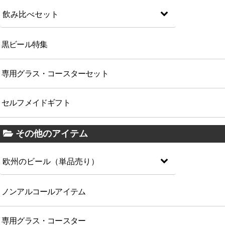
飲み比べセット
黒ビール特集
専用グラス・コースターセット
セルフメイドギフト
その他のアイテム
欧州のビール（単品売り）
ノンアルコールアイテム
専用グラス・コースター