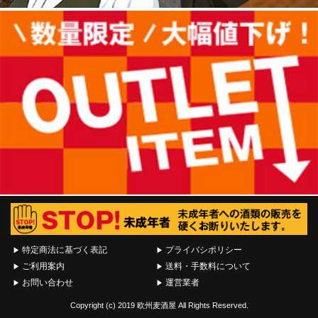
特定商法に基づく表記
プライバシポリシー
ご利用案内
送料・手数料について
お問い合わせ
運営業者
Copyright (c) 2019 欧州麦酒屋 All Rights Reserved.