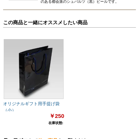
のある都会派のシュバルツ（黒）ビールです。
この商品と一緒にオススメしたい商品
オリジナルギフト用手提げ袋
（小）
￥250
在庫状態: