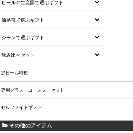
ビールの生産国で選ぶギフト
価格帯で選ぶギフト
シーンで選ぶギフト
飲み比べセット
黒ビール特集
専用グラス・コースターセット
セルフメイドギフト
その他のアイテム