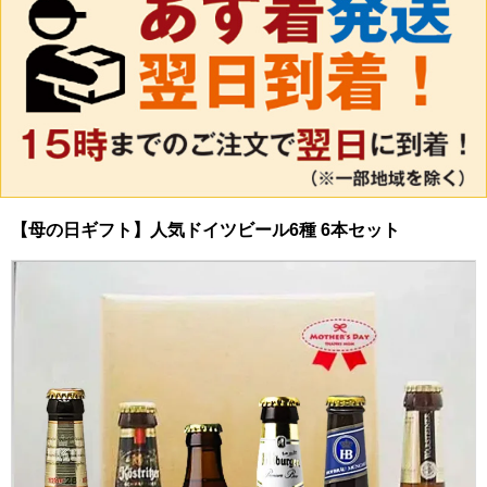
【母の日ギフト】人気ドイツビール6種 6本セット