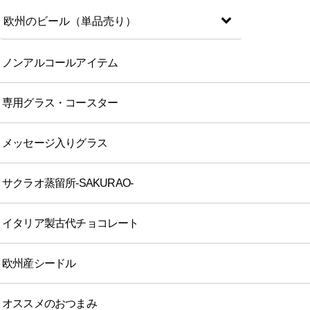
欧州のビール（単品売り）
ノンアルコールアイテム
専用グラス・コースター
メッセージ入りグラス
サクラオ蒸留所-SAKURAO-
イタリア製古代チョコレート
欧州産シードル
オススメのおつまみ