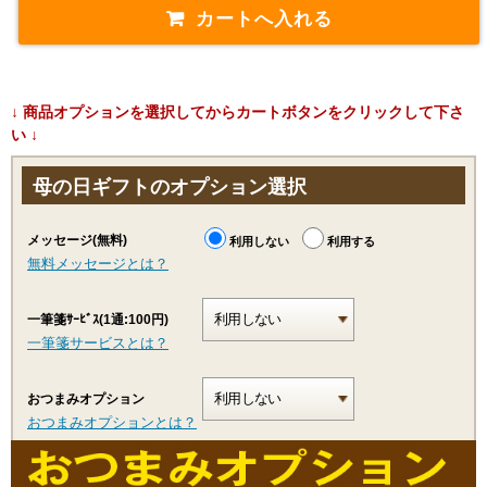
↓ 商品オプションを選択してからカートボタンをクリックして下さ
い ↓
母の日ギフトのオプション選択
メッセージ(無料)
利用しない
利用する
無料メッセージとは？
一筆箋ｻｰﾋﾞｽ(1通:100円)
一筆箋サービスとは？
おつまみオプション
おつまみオプションとは？