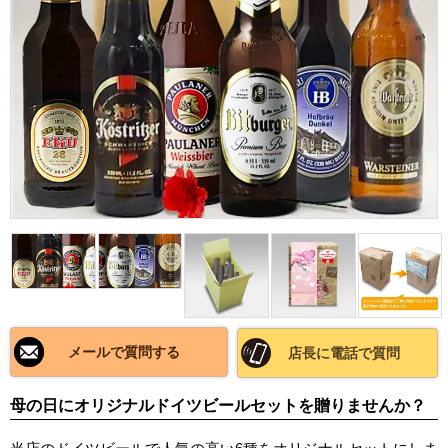
メールで質問する
店長に電話で質問
母の日にオリジナルドイツビールセットを贈りませんか？