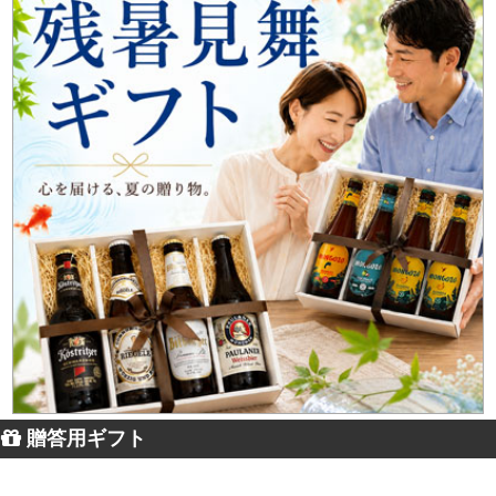
贈答用ギフト