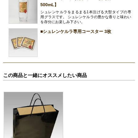
500mL】
シュレンケルラをまるまる1本注げる大型タイプの専
用グラスです。 シュレンケルラの豊かな香りと味わい
を存分にお楽しみ下さい。
■シュレンケルラ専用コースター 3枚
この商品と一緒にオススメしたい商品