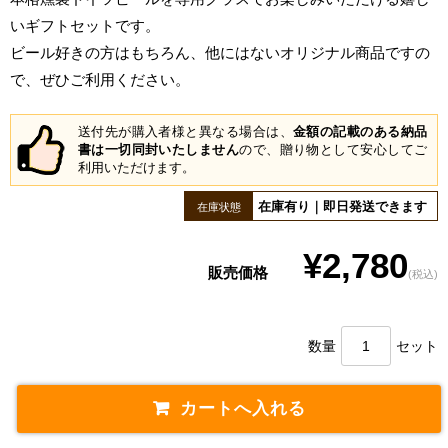
いギフトセットです。
ビール好きの方はもちろん、他にはないオリジナル商品ですの
で、ぜひご利用ください。
送付先が購入者様と異なる場合は、
金額の記載のある納品
書は一切同封いたしません
ので、贈り物として安心してご
利用いただけます。
在庫有り｜即日発送できます
在庫状態
¥2,780
販売価格
(税込)
数量
セット