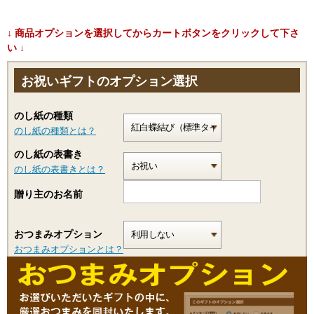
↓ 商品オプションを選択してからカートボタンをクリックして下さ
い ↓
お祝いギフトのオプション選択
のし紙の種類
のし紙の種類とは？
のし紙の表書き
のし紙の表書きとは？
贈り主のお名前
おつまみオプション
おつまみオプションとは？