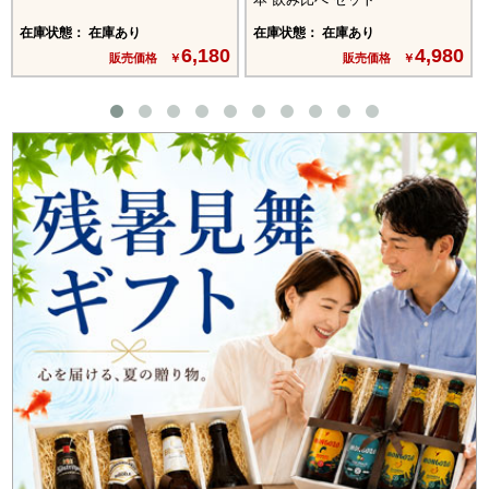
在庫状態： 在庫あり
在庫状態： 在庫あり
6,180
4,980
販売価格 ￥
販売価格 ￥