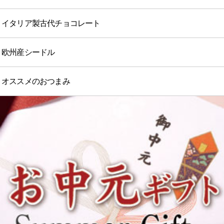
イタリア製古代チョコレート
欧州産シードル
オススメのおつまみ