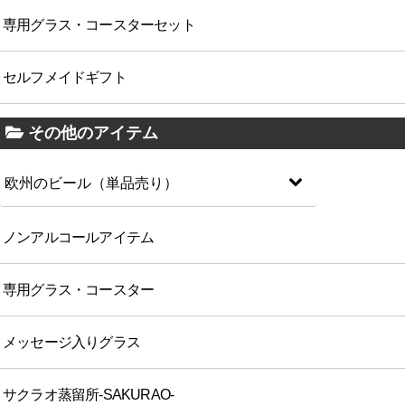
専用グラス・コースターセット
セルフメイドギフト
その他のアイテム
欧州のビール（単品売り）
ノンアルコールアイテム
専用グラス・コースター
メッセージ入りグラス
サクラオ蒸留所-SAKURAO-