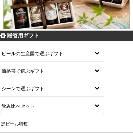
贈答用ギフト
ビールの生産国で選ぶギフト
価格帯で選ぶギフト
シーンで選ぶギフト
飲み比べセット
黒ビール特集