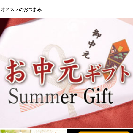
オススメのおつまみ