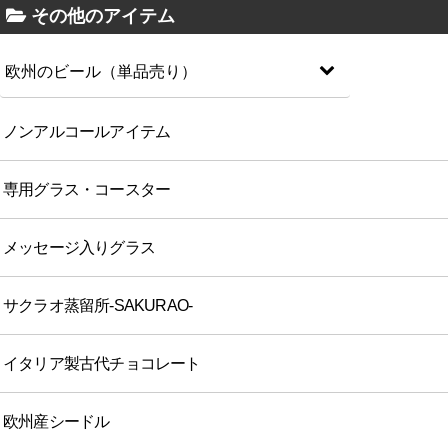
その他のアイテム
欧州のビール（単品売り）
ノンアルコールアイテム
専用グラス・コースター
メッセージ入りグラス
サクラオ蒸留所-SAKURAO-
イタリア製古代チョコレート
欧州産シードル