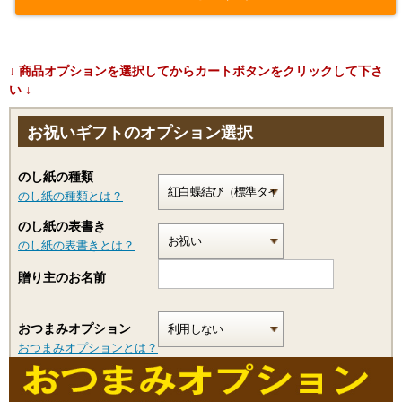
↓ 商品オプションを選択してからカートボタンをクリックして下さ
い ↓
お祝いギフトのオプション選択
のし紙の種類
のし紙の種類とは？
のし紙の表書き
のし紙の表書きとは？
贈り主のお名前
おつまみオプション
おつまみオプションとは？