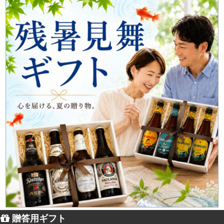
贈答用ギフト