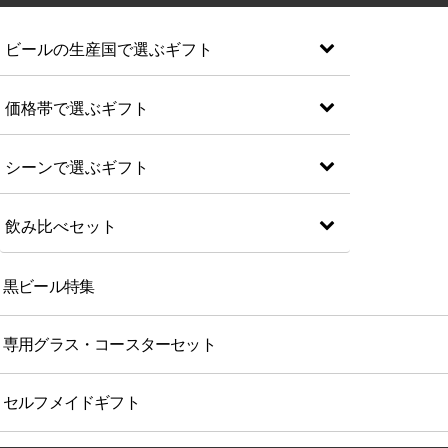
ビールの生産国で選ぶギフト
価格帯で選ぶギフト
シーンで選ぶギフト
飲み比べセット
黒ビール特集
専用グラス・コースターセット
セルフメイドギフト