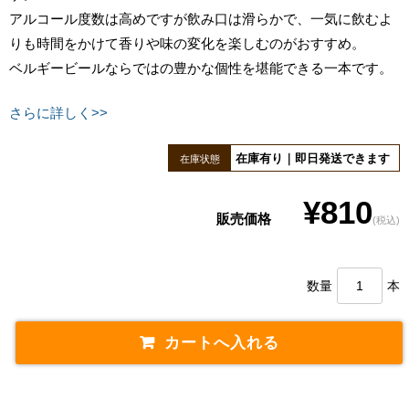
アルコール度数は高めですが飲み口は滑らかで、一気に飲むよ
りも時間をかけて香りや味の変化を楽しむのがおすすめ。
ベルギービールならではの豊かな個性を堪能できる一本です。
さらに詳しく>>
在庫有り｜即日発送できます
在庫状態
¥810
販売価格
(税込)
数量
本