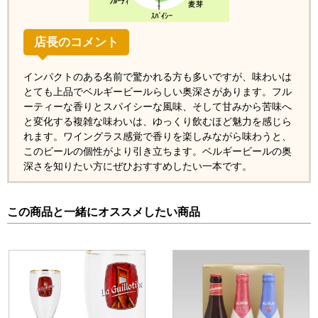
店長のコメント
インパクトのある名前で驚かれる方も多いですが、味わいは
とても上品でベルギービールらしい奥深さがあります。フル
ーティーな香りとスパイシーな風味、そして甘みから苦味へ
と変化する複雑な味わいは、ゆっくり飲むほど魅力を感じら
れます。ワイングラス感覚で香りを楽しみながら味わうと、
このビールの個性がより引き立ちます。ベルギービールの奥
深さを知りたい方にぜひおすすめしたい一本です。
この商品と一緒にオススメしたい商品