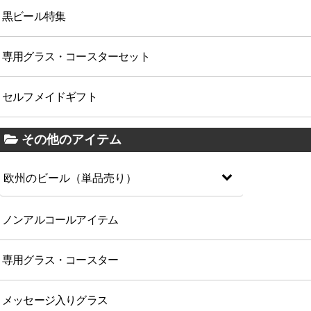
黒ビール特集
専用グラス・コースターセット
セルフメイドギフト
その他のアイテム
欧州のビール（単品売り）
ノンアルコールアイテム
専用グラス・コースター
メッセージ入りグラス