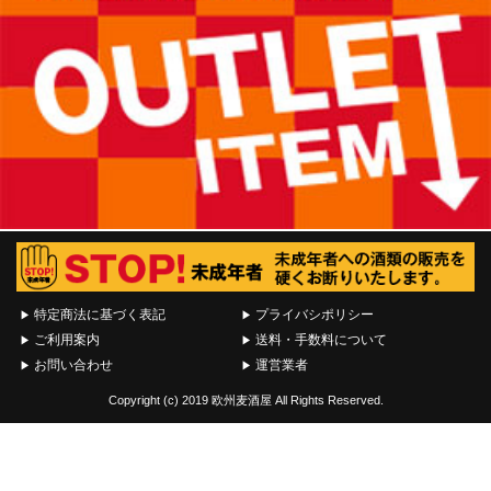
特定商法に基づく表記
プライバシポリシー
ご利用案内
送料・手数料について
お問い合わせ
運営業者
Copyright (c) 2019 欧州麦酒屋 All Rights Reserved.