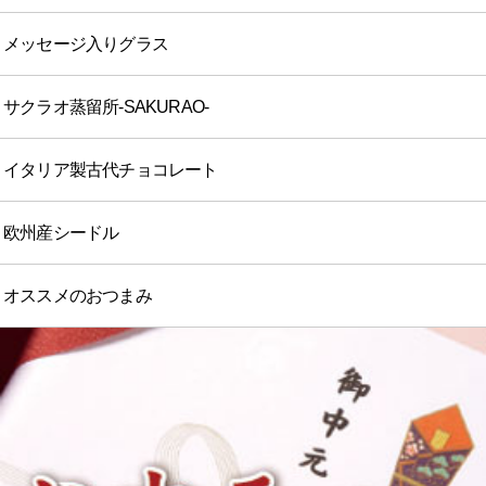
メッセージ入りグラス
サクラオ蒸留所-SAKURAO-
イタリア製古代チョコレート
欧州産シードル
オススメのおつまみ