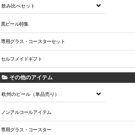
飲み比べセット
黒ビール特集
専用グラス・コースターセット
セルフメイドギフト
その他のアイテム
欧州のビール（単品売り）
ノンアルコールアイテム
専用グラス・コースター