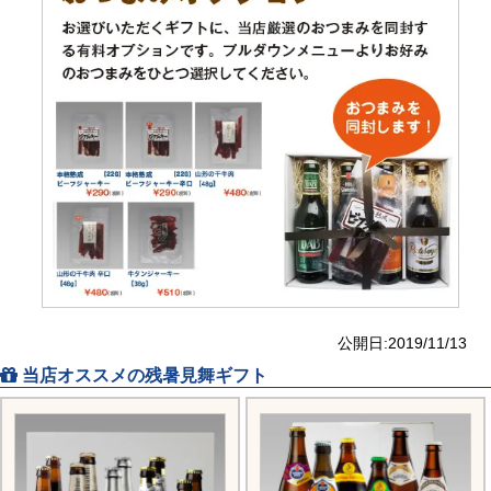
公開日:2019/11/13
当店オススメの残暑見舞ギフト