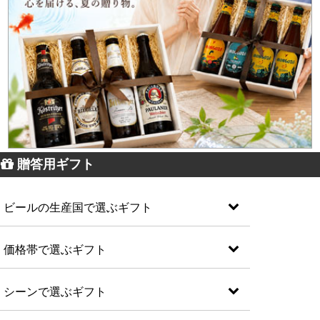
贈答用ギフト
ビールの生産国で選ぶギフト
価格帯で選ぶギフト
シーンで選ぶギフト