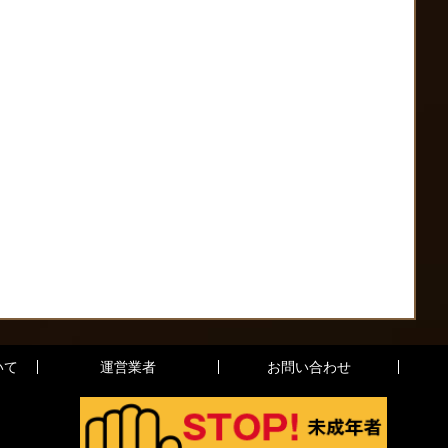
いて
運営業者
お問い合わせ