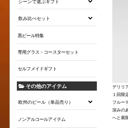
シーンで選ぶギフト
飲み比べセット
黒ビール特集
専用グラス・コースターセット
セルフメイドギフト
その他のアイテム
デリリ
１回限
欧州のビール（単品売り）
フルー
深みの
へと展
ノンアルコールアイテム