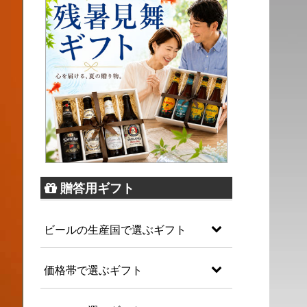
贈答用ギフト
ビールの生産国で選ぶギフト
価格帯で選ぶギフト