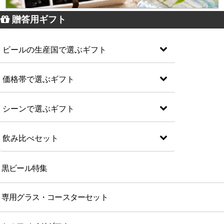
贈答用ギフト
ビールの生産国で選ぶギフト
価格帯で選ぶギフト
シーンで選ぶギフト
飲み比べセット
黒ビール特集
専用グラス・コースターセット