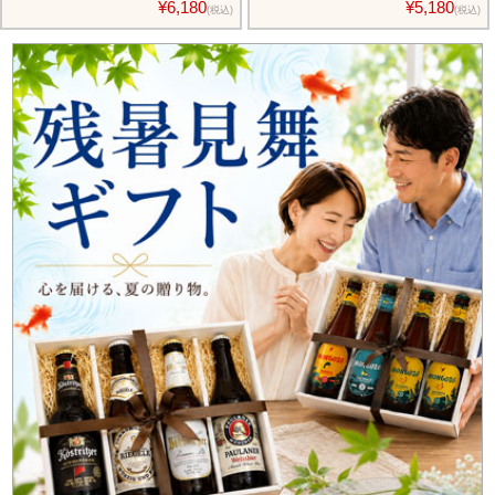
¥6,180
¥5,180
(税込)
(税込)