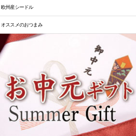
欧州産シードル
オススメのおつまみ