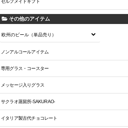
セルフメイドギフト
その他のアイテム
欧州のビール（単品売り）
ノンアルコールアイテム
専用グラス・コースター
メッセージ入りグラス
サクラオ蒸留所-SAKURAO-
イタリア製古代チョコレート