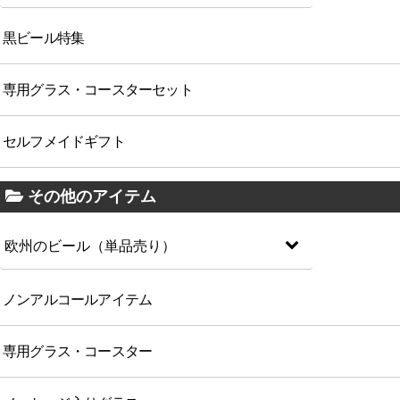
黒ビール特集
専用グラス・コースターセット
セルフメイドギフト
その他のアイテム
欧州のビール（単品売り）
ノンアルコールアイテム
専用グラス・コースター