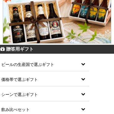
贈答用ギフト
ビールの生産国で選ぶギフト
価格帯で選ぶギフト
シーンで選ぶギフト
飲み比べセット