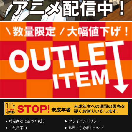
特定商法に基づく表記
プライバシポリシー
ご利用案内
送料・手数料について