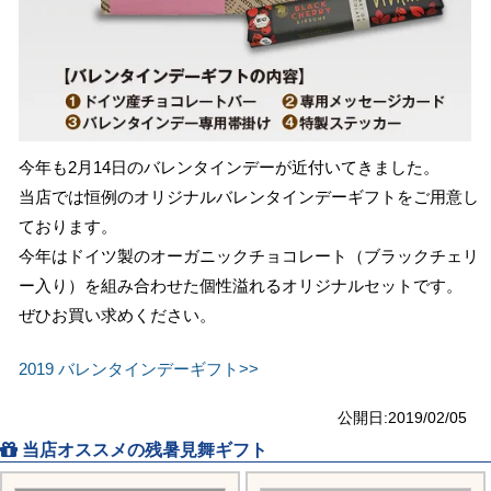
今年も2月14日のバレンタインデーが近付いてきました。
当店では恒例のオリジナルバレンタインデーギフトをご用意し
ております。
今年はドイツ製のオーガニックチョコレート（ブラックチェリ
ー入り）を組み合わせた個性溢れるオリジナルセットです。
ぜひお買い求めください。
2019 バレンタインデーギフト>>
公開日:2019/02/05
当店オススメの残暑見舞ギフト