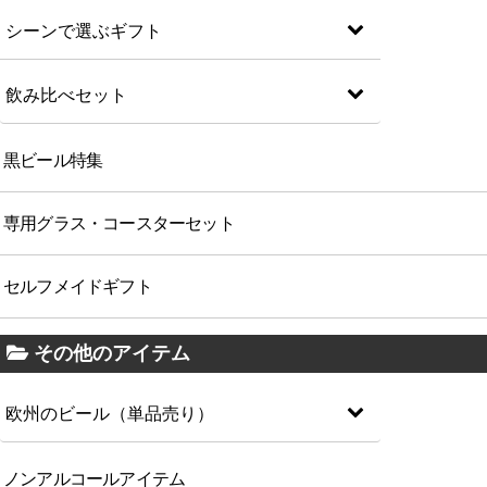
シーンで選ぶギフト
飲み比べセット
黒ビール特集
専用グラス・コースターセット
セルフメイドギフト
その他のアイテム
欧州のビール（単品売り）
ノンアルコールアイテム