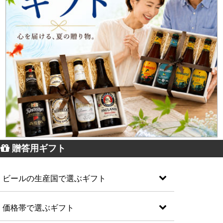
贈答用ギフト
ビールの生産国で選ぶギフト
価格帯で選ぶギフト