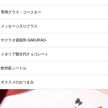
専用グラス・コースター
メッセージ入りグラス
サクラオ蒸留所-SAKURAO-
イタリア製古代チョコレート
欧州産シードル
オススメのおつまみ