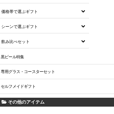
価格帯で選ぶギフト
シーンで選ぶギフト
飲み比べセット
黒ビール特集
専用グラス・コースターセット
セルフメイドギフト
その他のアイテム