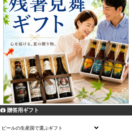
贈答用ギフト
ビールの生産国で選ぶギフト