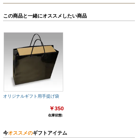
この商品と一緒にオススメしたい商品
オリジナルギフト用手提げ袋
￥350
在庫状態:
今
オススメの
ギフトアイテム