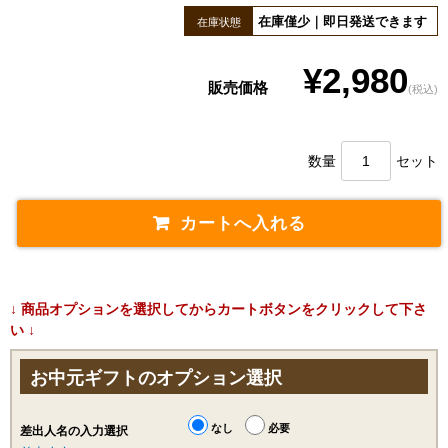
在庫僅少｜即日発送できます
在庫状態
¥2,980
販売価格
(税込)
数量
セット
↓ 商品オプションを選択してからカートボタンをクリックして下さ
い ↓
お中元ギフトのオプション選択
なし
必要
差出人名の入力選択