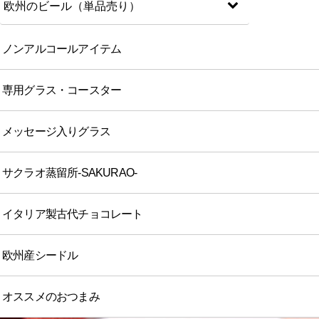
欧州のビール（単品売り）
ノンアルコールアイテム
専用グラス・コースター
メッセージ入りグラス
サクラオ蒸留所-SAKURAO-
イタリア製古代チョコレート
欧州産シードル
オススメのおつまみ