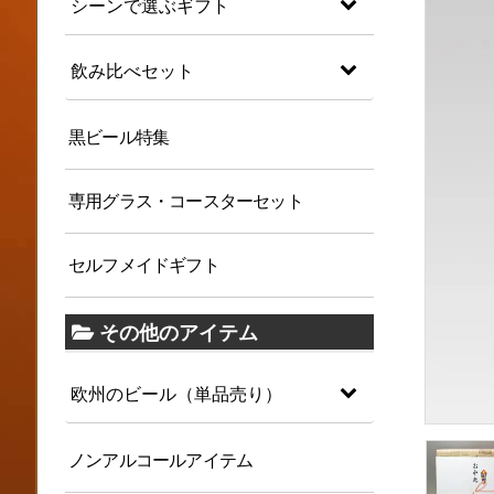
シーンで選ぶギフト
飲み比べセット
黒ビール特集
専用グラス・コースターセット
セルフメイドギフト
その他のアイテム
欧州のビール（単品売り）
ノンアルコールアイテム