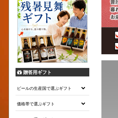
贈答用ギフト
ビールの生産国で選ぶギフト
価格帯で選ぶギフト