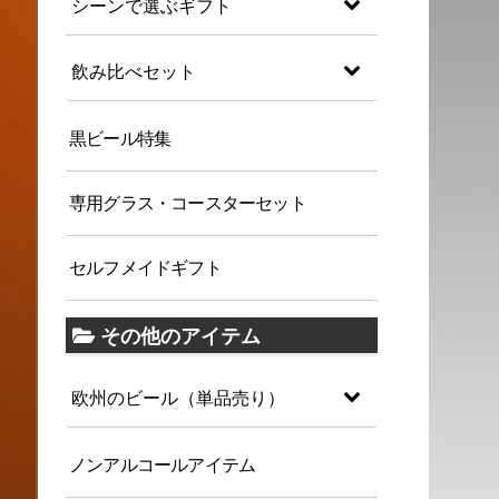
シーンで選ぶギフト
飲み比べセット
黒ビール特集
専用グラス・コースターセット
セルフメイドギフト
その他のアイテム
欧州のビール（単品売り）
ノンアルコールアイテム