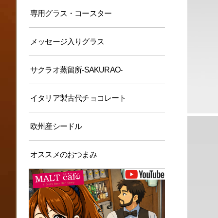
専用グラス・コースター
メッセージ入りグラス
サクラオ蒸留所-SAKURAO-
イタリア製古代チョコレート
欧州産シードル
オススメのおつまみ