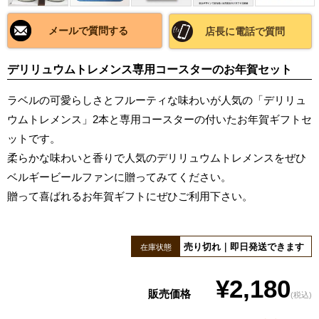
メールで質問する
店長に電話で質問
デリリュウムトレメンス専用コースターのお年賀セット
ラベルの可愛らしさとフルーティな味わいが人気の「デリリュ
ウムトレメンス」2本と専用コースターの付いたお年賀ギフトセ
ットです。
柔らかな味わいと香りで人気のデリリュウムトレメンスをぜひ
ベルギービールファンに贈ってみてください。
贈って喜ばれるお年賀ギフトにぜひご利用下さい。
売り切れ｜即日発送できます
在庫状態
¥2,180
販売価格
(税込)