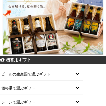
贈答用ギフト
ビールの生産国で選ぶギフト
価格帯で選ぶギフト
シーンで選ぶギフト