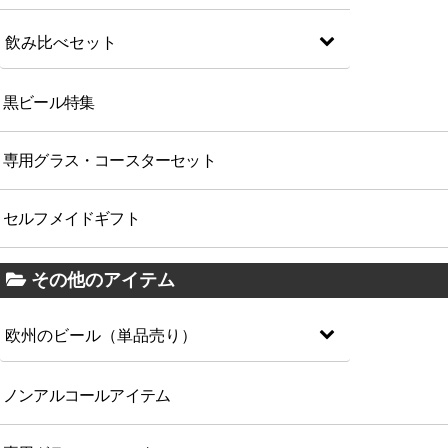
飲み比べセット
黒ビール特集
専用グラス・コースターセット
セルフメイドギフト
その他のアイテム
欧州のビール（単品売り）
ノンアルコールアイテム