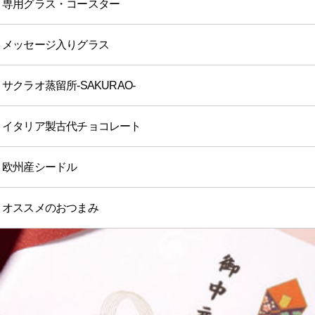
専用グラス・コースター
メッセージ入りグラス
サクラオ蒸留所-SAKURAO-
イタリア製古代チョコレート
欧州産シードル
オススメのおつまみ