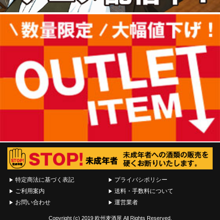
特定商法に基づく表記
プライバシポリシー
ご利用案内
送料・手数料について
お問い合わせ
運営業者
Copyright (c) 2019 欧州麦酒屋 All Rights Reserved.