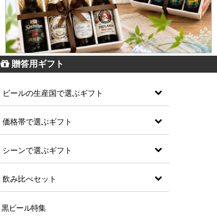
贈答用ギフト
ビールの生産国で選ぶギフト
価格帯で選ぶギフト
シーンで選ぶギフト
飲み比べセット
黒ビール特集