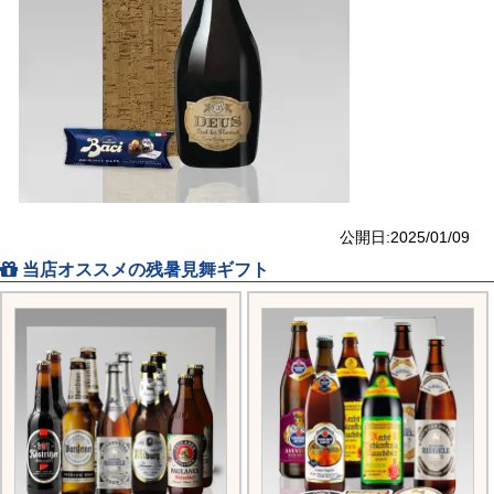
公開日:2025/01/09
当店オススメの残暑見舞ギフト