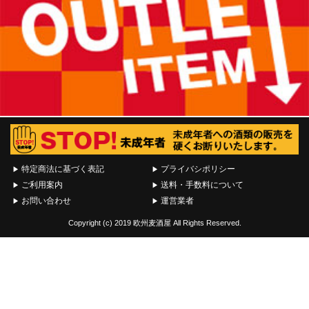
特定商法に基づく表記
プライバシポリシー
ご利用案内
送料・手数料について
お問い合わせ
運営業者
Copyright (c) 2019 欧州麦酒屋 All Rights Reserved.