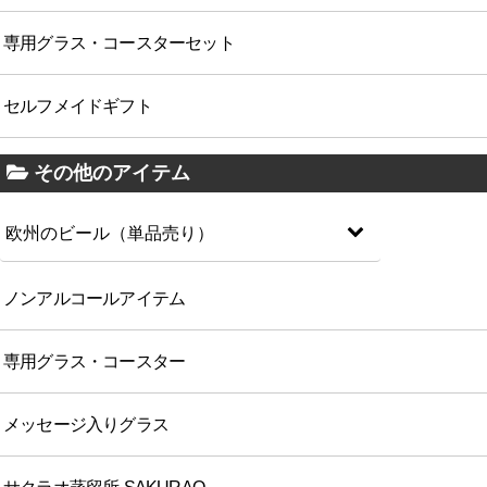
専用グラス・コースターセット
セルフメイドギフト
その他のアイテム
欧州のビール（単品売り）
ノンアルコールアイテム
専用グラス・コースター
メッセージ入りグラス