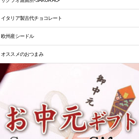
サクラオ蒸留所-SAKURAO-
イタリア製古代チョコレート
欧州産シードル
オススメのおつまみ