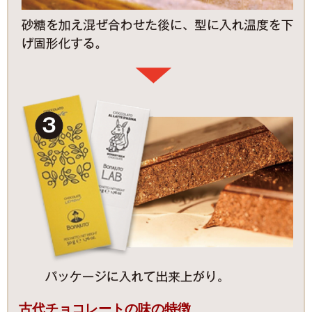
古代チョコレートの味の特徴