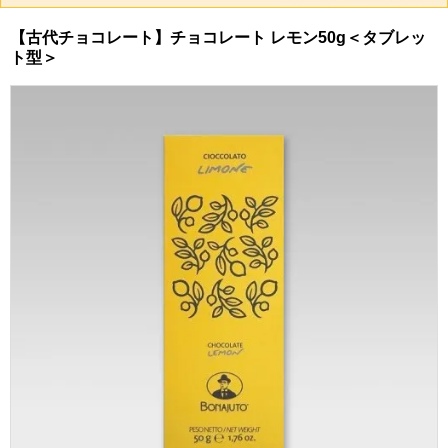
【古代チョコレート】チョコレート レモン50g＜タブレッ
ト型＞