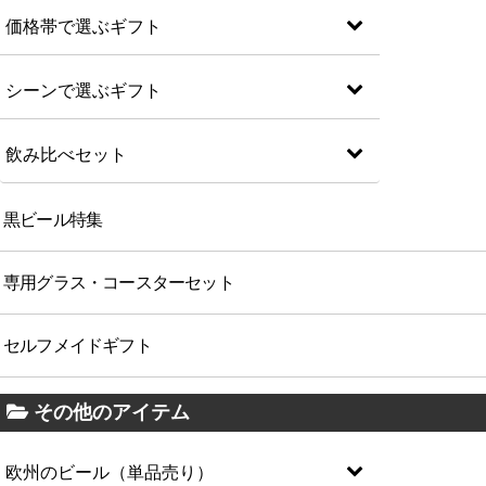
価格帯で選ぶギフト
シーンで選ぶギフト
飲み比べセット
黒ビール特集
専用グラス・コースターセット
セルフメイドギフト
その他のアイテム
欧州のビール（単品売り）