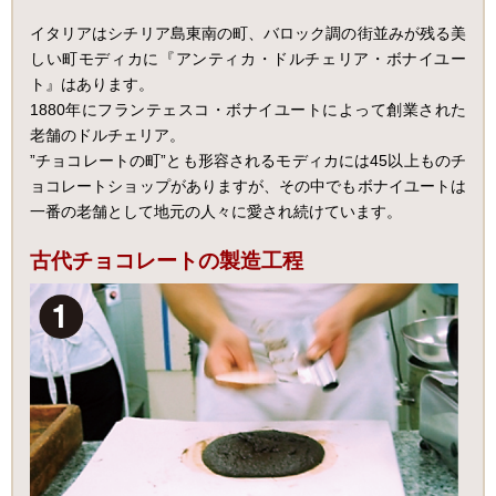
イタリアはシチリア島東南の町、バロック調の街並みが残る美
しい町モディカに『アンティカ・ドルチェリア・ボナイユー
ト』はあります。
1880年にフランテェスコ・ボナイユートによって創業された
老舗のドルチェリア。
”チョコレートの町”とも形容されるモディカには45以上ものチ
ョコレートショップがありますが、その中でもボナイユートは
一番の老舗として地元の人々に愛され続けています。
古代チョコレートの製造工程