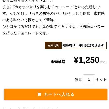
香り立ち鼻腔をくすぐります。
まさに”カカオの香りを楽しむチョコレート”といった感じで
す。そして何よりもその独特のシャリシャリした食感、素材感
のある味わいは懐かしくて新鮮。
ひと口かじるだけでも元気が出てくるような、不思議なパワー
を持ったチョコレートです。
在庫有り｜即日発送できます
在庫状態
¥1,250
販売価格
(税込)
数量
セット