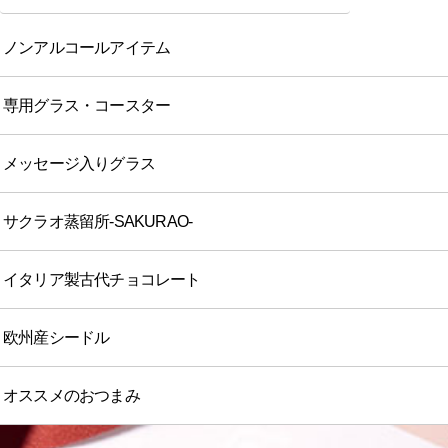
ノンアルコールアイテム
専用グラス・コースター
メッセージ入りグラス
サクラオ蒸留所-SAKURAO-
イタリア製古代チョコレート
欧州産シードル
オススメのおつまみ