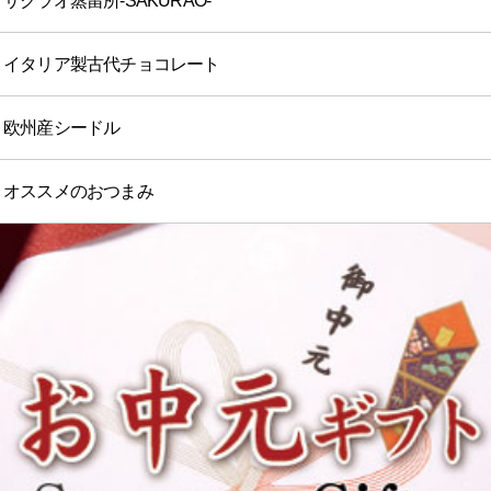
サクラオ蒸留所-SAKURAO-
イタリア製古代チョコレート
欧州産シードル
オススメのおつまみ