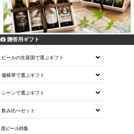
贈答用ギフト
ビールの生産国で選ぶギフト
価格帯で選ぶギフト
シーンで選ぶギフト
飲み比べセット
黒ビール特集