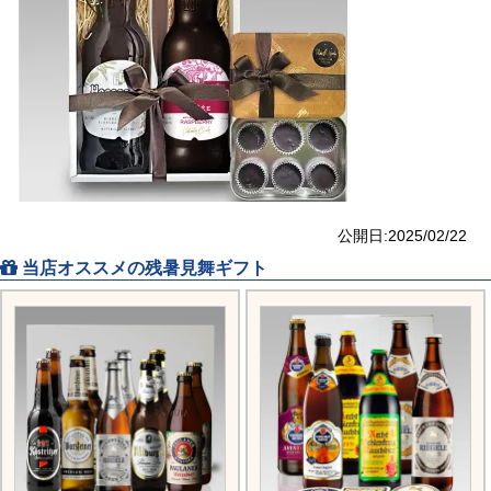
公開日:2025/02/22
当店オススメの残暑見舞ギフト