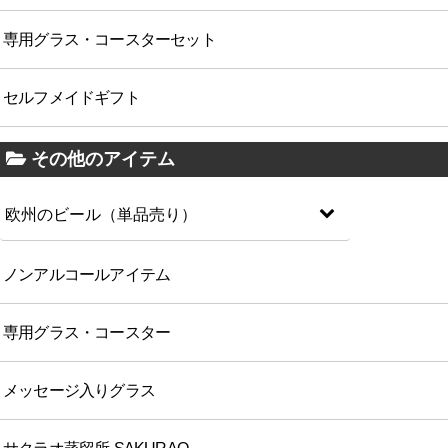
専用グラス・コースターセット
セルフメイドギフト
その他のアイテム
欧州のビール（単品売り）
ノンアルコールアイテム
専用グラス・コースター
メッセージ入りグラス