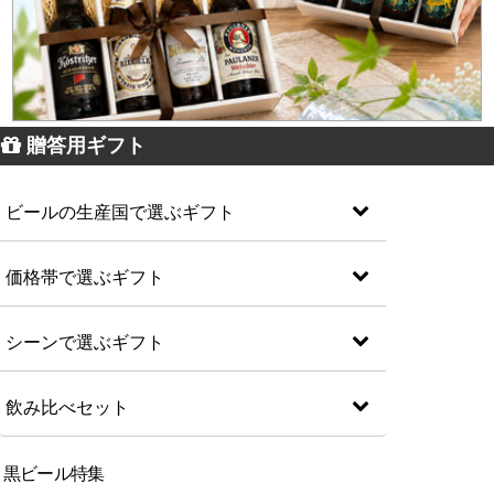
贈答用ギフト
ビールの生産国で選ぶギフト
価格帯で選ぶギフト
シーンで選ぶギフト
飲み比べセット
黒ビール特集