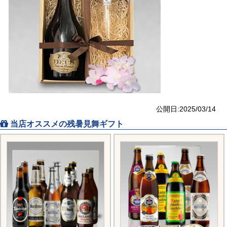
公開日:2025/03/14
当店オススメの残暑見舞ギフト