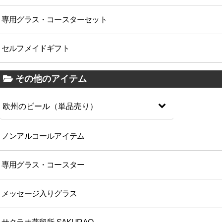
専用グラス・コースターセット
セルフメイドギフト
その他のアイテム
欧州のビール（単品売り）
ノンアルコールアイテム
専用グラス・コースター
メッセージ入りグラス