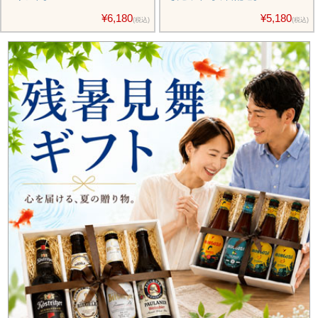
¥6,180
¥5,180
(税込)
(税込)