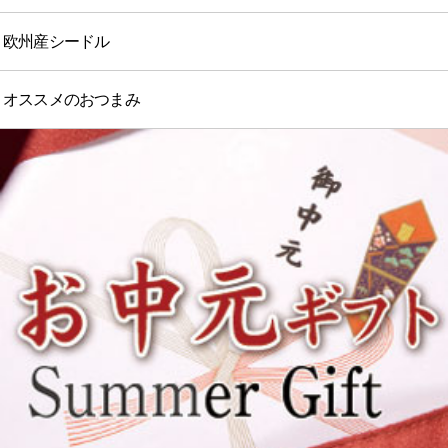
欧州産シードル
オススメのおつまみ