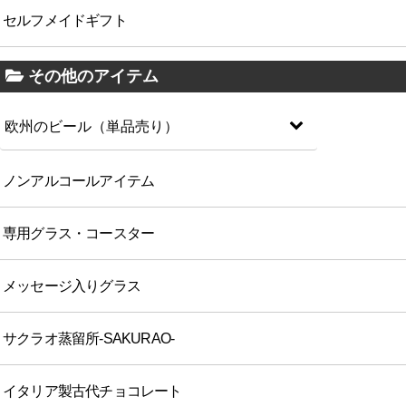
セルフメイドギフト
その他のアイテム
欧州のビール（単品売り）
ノンアルコールアイテム
専用グラス・コースター
メッセージ入りグラス
サクラオ蒸留所-SAKURAO-
イタリア製古代チョコレート