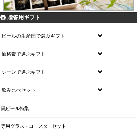
贈答用ギフト
ビールの生産国で選ぶギフト
価格帯で選ぶギフト
シーンで選ぶギフト
飲み比べセット
黒ビール特集
専用グラス・コースターセット