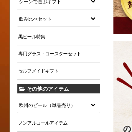
シーンで選ぶギフト
飲み比べセット
黒ビール特集
専用グラス・コースターセット
セルフメイドギフト
その他のアイテム
欧州のビール（単品売り）
ノンアルコールアイテム