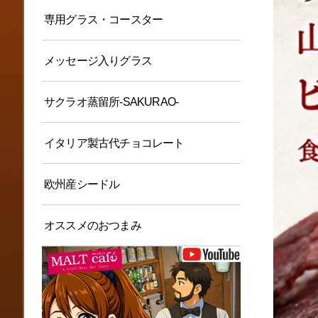
専用グラス・コースター
メッセージ入りグラス
サクラオ蒸留所-SAKURAO-
イタリア製古代チョコレート
欧州産シードル
オススメのおつまみ