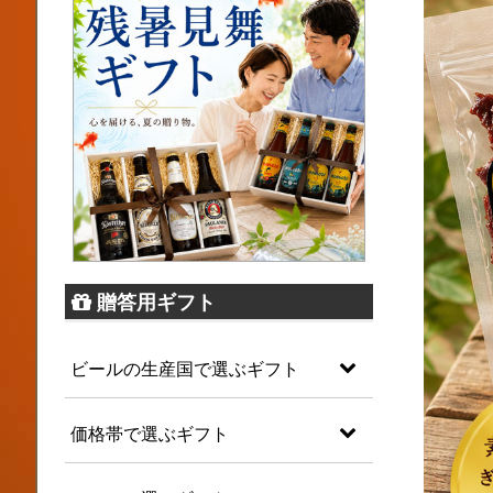
贈答用ギフト
ビールの生産国で選ぶギフト
価格帯で選ぶギフト