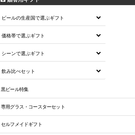
ビールの生産国で選ぶギフト
価格帯で選ぶギフト
シーンで選ぶギフト
飲み比べセット
黒ビール特集
専用グラス・コースターセット
セルフメイドギフト