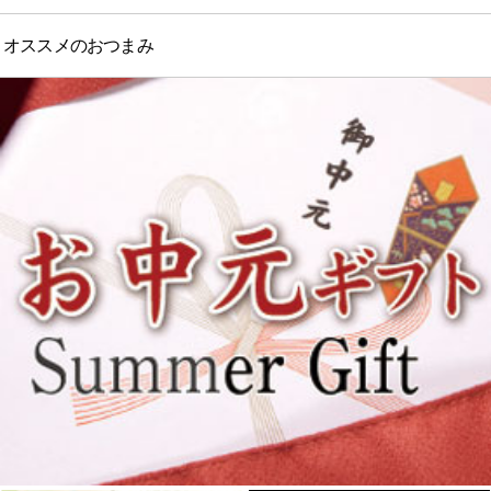
オススメのおつまみ