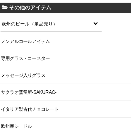
その他のアイテム
欧州のビール（単品売り）
ノンアルコールアイテム
専用グラス・コースター
メッセージ入りグラス
サクラオ蒸留所-SAKURAO-
イタリア製古代チョコレート
欧州産シードル