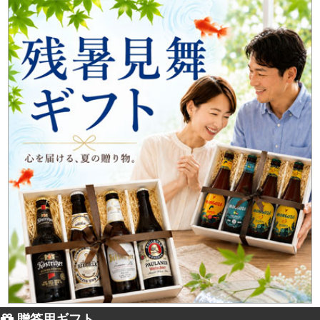
贈答用ギフト