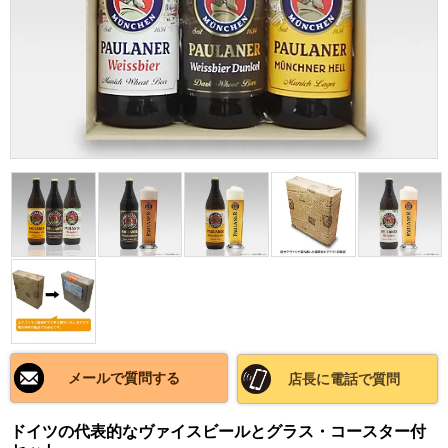
メールで質問する
店長に電話で質問
ドイツの代表的なヴァイスビールとグラス・コースター付