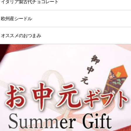
イタリア製古代チョコレート
欧州産シードル
オススメのおつまみ