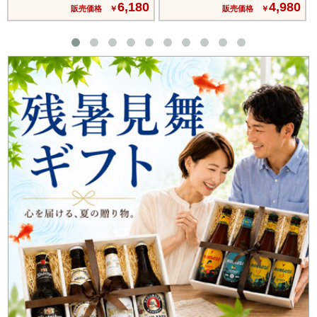
6,180
4,980
販売価格 ￥
販売価格 ￥