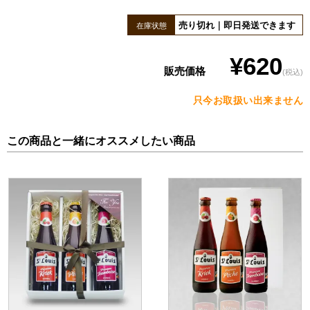
売り切れ｜即日発送できます
在庫状態
¥620
販売価格
(税込)
只今お取扱い出来ません
この商品と一緒にオススメしたい商品