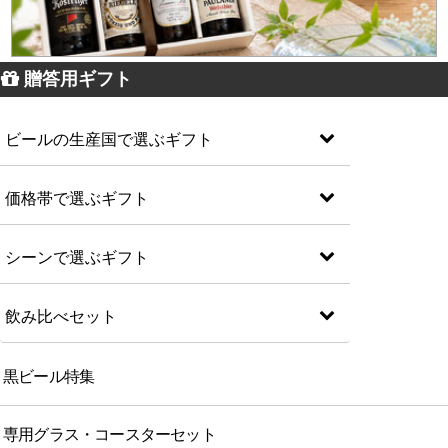
贈答用ギフト
ビールの生産国で選ぶギフト
価格帯で選ぶギフト
シーンで選ぶギフト
飲み比べセット
黒ビール特集
専用グラス・コースターセット