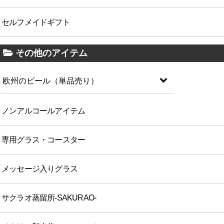
セルフメイドギフト
その他のアイテム
欧州のビール（単品売り）
ノンアルコールアイテム
専用グラス・コースター
メッセージ入りグラス
サクラオ蒸留所-SAKURAO-