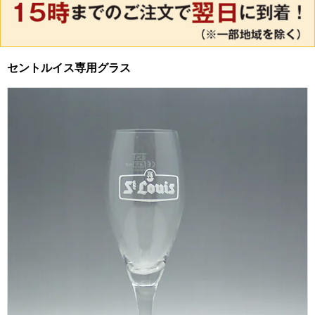
セントルイス専用グラス