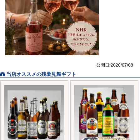
公開日:2026/07/08
当店オススメの残暑見舞ギフト