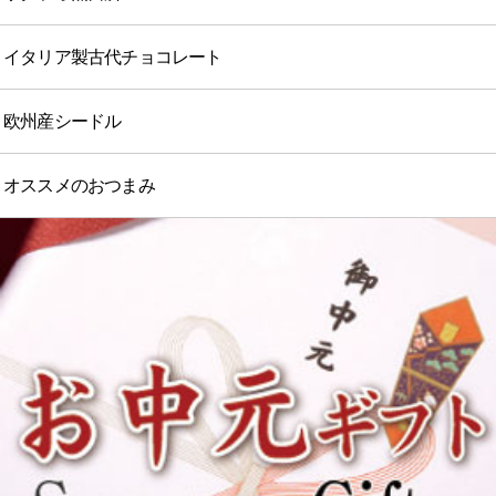
イタリア製古代チョコレート
欧州産シードル
オススメのおつまみ