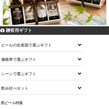
贈答用ギフト
ビールの生産国で選ぶギフト
価格帯で選ぶギフト
シーンで選ぶギフト
飲み比べセット
黒ビール特集