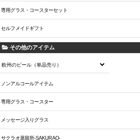
専用グラス・コースターセット
セルフメイドギフト
その他のアイテム
欧州のビール（単品売り）
ノンアルコールアイテム
専用グラス・コースター
メッセージ入りグラス
サクラオ蒸留所-SAKURAO-