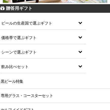
贈答用ギフト
ビールの生産国で選ぶギフト
価格帯で選ぶギフト
シーンで選ぶギフト
飲み比べセット
黒ビール特集
専用グラス・コースターセット
セルフメイドギフト