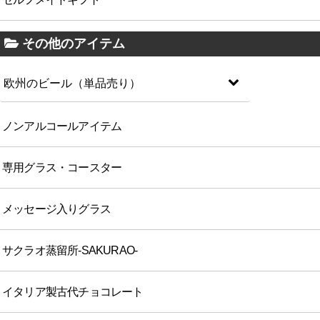
その他のアイテム
欧州のビール（単品売り）
ノンアルコールアイテム
専用グラス・コースター
メッセージ入りグラス
サクラオ蒸留所-SAKURAO-
イタリア製古代チョコレート