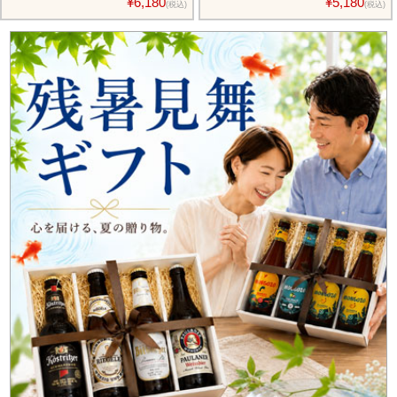
¥6,180
¥5,180
(税込)
(税込)