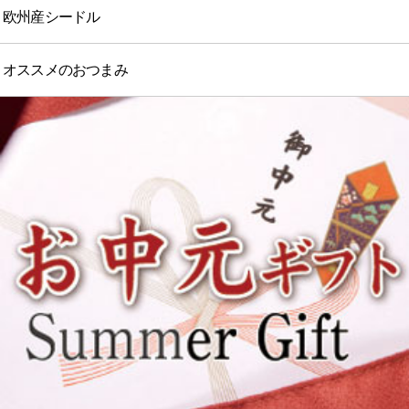
欧州産シードル
オススメのおつまみ