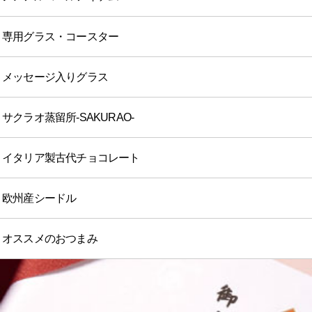
専用グラス・コースター
メッセージ入りグラス
サクラオ蒸留所-SAKURAO-
イタリア製古代チョコレート
欧州産シードル
オススメのおつまみ