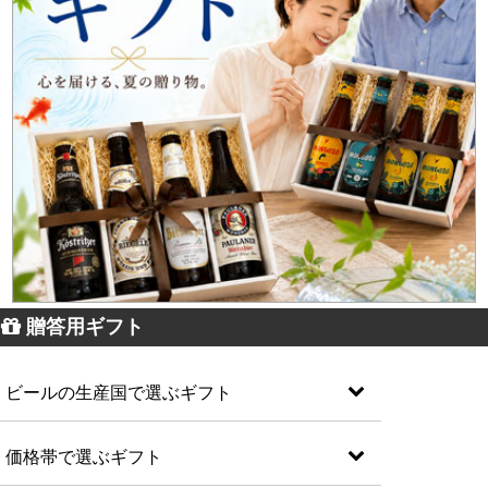
贈答用ギフト
ビールの生産国で選ぶギフト
価格帯で選ぶギフト