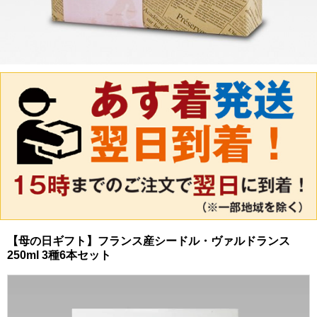
【母の日ギフト】フランス産シードル・ヴァルドランス
250ml 3種6本セット