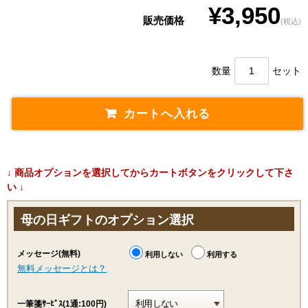
¥3,950
販売価格
(税込)
数量
セット
↓ 商品オプションを選択してからカートボタンをクリックして下さ
い ↓
母の日ギフトのオプション選択
メッセージ(無料)
利用しない
利用する
無料メッセージとは？
一筆箋ｻｰﾋﾞｽ(1通:100円)