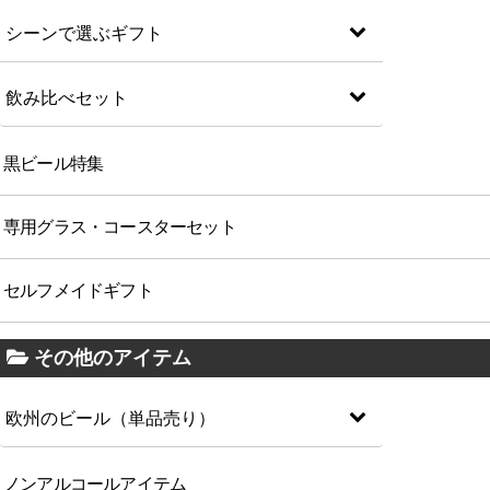
シーンで選ぶギフト
飲み比べセット
黒ビール特集
専用グラス・コースターセット
セルフメイドギフト
その他のアイテム
欧州のビール（単品売り）
ノンアルコールアイテム