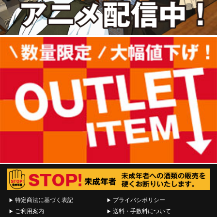
特定商法に基づく表記
プライバシポリシー
ご利用案内
送料・手数料について