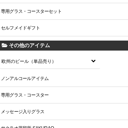
専用グラス・コースターセット
セルフメイドギフト
その他のアイテム
欧州のビール（単品売り）
ノンアルコールアイテム
専用グラス・コースター
メッセージ入りグラス