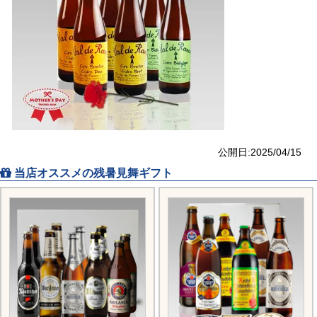
公開日:2025/04/15
当店オススメの残暑見舞ギフト