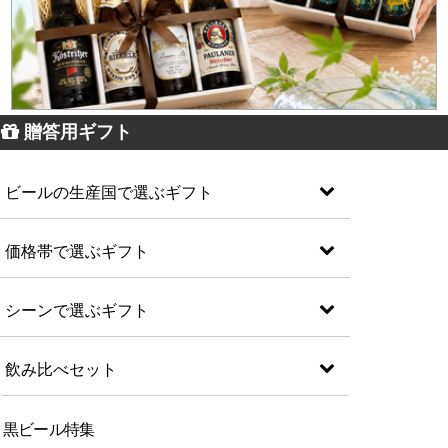
贈答用ギフト
ビールの生産国で選ぶギフト
価格帯で選ぶギフト
シーンで選ぶギフト
飲み比べセット
黒ビール特集