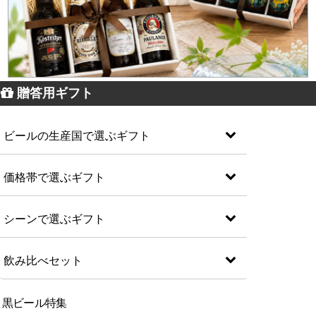
贈答用ギフト
ビールの生産国で選ぶギフト
価格帯で選ぶギフト
シーンで選ぶギフト
飲み比べセット
黒ビール特集