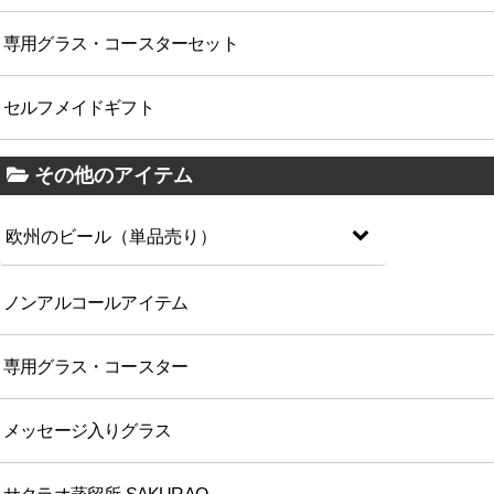
専用グラス・コースターセット
セルフメイドギフト
その他のアイテム
欧州のビール（単品売り）
ノンアルコールアイテム
専用グラス・コースター
メッセージ入りグラス