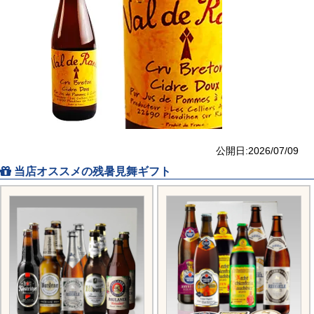
公開日:2026/07/09
当店オススメの残暑見舞ギフト