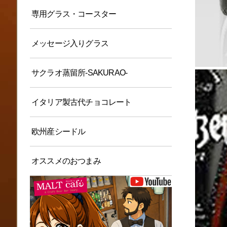
専用グラス・コースター
メッセージ入りグラス
サクラオ蒸留所-SAKURAO-
イタリア製古代チョコレート
欧州産シードル
オススメのおつまみ