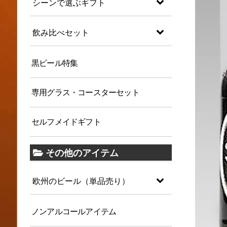
シーンで選ぶギフト
飲み比べセット
黒ビール特集
専用グラス・コースターセット
セルフメイドギフト
その他のアイテム
欧州のビール（単品売り）
ノンアルコールアイテム