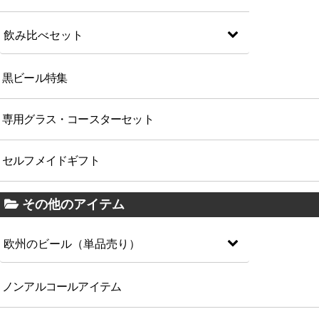
飲み比べセット
黒ビール特集
専用グラス・コースターセット
セルフメイドギフト
その他のアイテム
欧州のビール（単品売り）
ノンアルコールアイテム