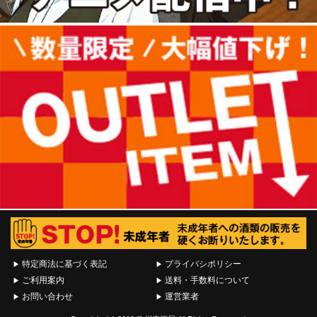
特定商法に基づく表記
プライバシポリシー
ご利用案内
送料・手数料について
お問い合わせ
運営業者