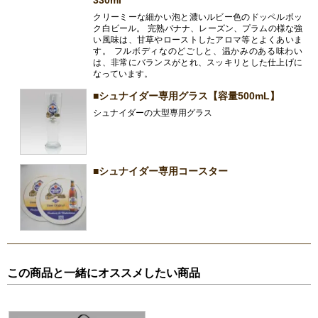
クリーミーな細かい泡と濃いルビー色のドッペルボッ
ク白ビール。 完熟バナナ、レーズン、プラムの様な強
い風味は、甘草やローストしたアロマ等とよくあいま
す。 フルボディなのどごしと、温かみのある味わい
は、非常にバランスがとれ、スッキリとした仕上げに
なっています。
■シュナイダー専用グラス【容量500mL】
シュナイダーの大型専用グラス
■シュナイダー専用コースター
この商品と一緒にオススメしたい商品