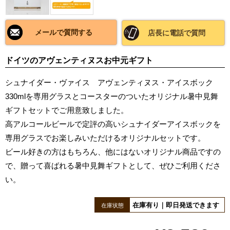
メールで質問する
店長に電話で質問
ドイツのアヴェンティヌスお中元ギフト
シュナイダー・ヴァイス アヴェンティヌス・アイスボック
330mlを専用グラスとコースターのついたオリジナル暑中見舞
ギフトセットでご用意致しました。
高アルコールビールで定評の高いシュナイダーアイスボックを
専用グラスでお楽しみいただけるオリジナルセットです。
ビール好きの方はもちろん、他にはないオリジナル商品ですの
で、贈って喜ばれる暑中見舞ギフトとして、ぜひご利用くださ
い。
在庫有り｜即日発送できます
在庫状態