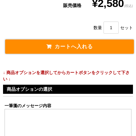
¥2,580
販売価格
(税込)
数量
セット
↓ 商品オプションを選択してからカートボタンをクリックして下さ
い ↓
商品オプションの選択
一筆箋のメッセージ内容