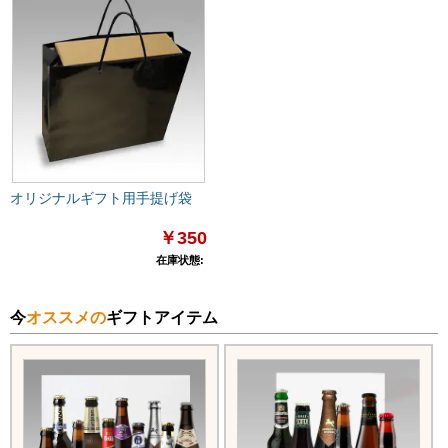
オリジナルギフト用手提げ袋
￥350
在庫状態:
今
オススメの
ギフトアイテム