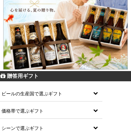
贈答用ギフト
ビールの生産国で選ぶギフト
価格帯で選ぶギフト
シーンで選ぶギフト