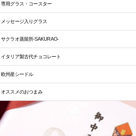
専用グラス・コースター
メッセージ入りグラス
サクラオ蒸留所-SAKURAO-
イタリア製古代チョコレート
欧州産シードル
オススメのおつまみ