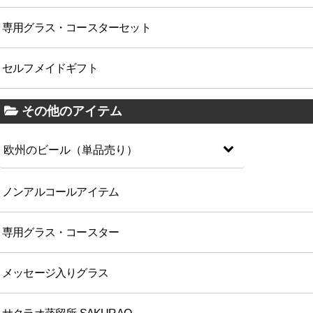
専用グラス・コースターセット
セルフメイドギフト
その他のアイテム
欧州のビール（単品売り）
ノンアルコールアイテム
専用グラス・コースター
メッセージ入りグラス