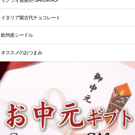
サクラオ蒸留所-SAKURAO-
イタリア製古代チョコレート
欧州産シードル
オススメのおつまみ