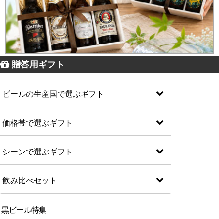
贈答用ギフト
ビールの生産国で選ぶギフト
価格帯で選ぶギフト
シーンで選ぶギフト
飲み比べセット
黒ビール特集