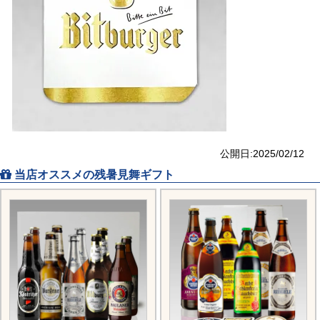
公開日:2025/02/12
当店オススメの残暑見舞ギフト