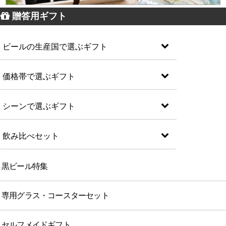
贈答用ギフト
ビールの生産国で選ぶギフト
価格帯で選ぶギフト
シーンで選ぶギフト
飲み比べセット
黒ビール特集
専用グラス・コースターセット
セルフメイドギフト