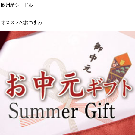
欧州産シードル
オススメのおつまみ