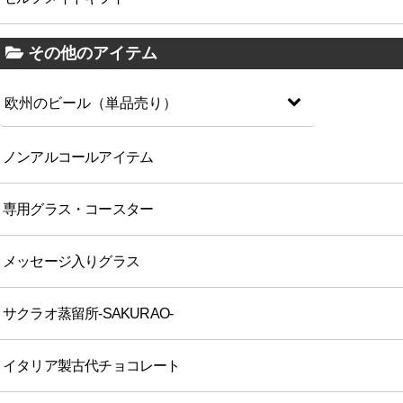
その他のアイテム
欧州のビール（単品売り）
ノンアルコールアイテム
専用グラス・コースター
メッセージ入りグラス
サクラオ蒸留所-SAKURAO-
イタリア製古代チョコレート