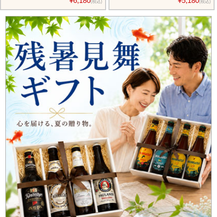
¥6,180
¥5,180
(税込)
(税込)