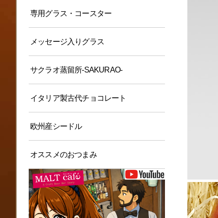
専用グラス・コースター
メッセージ入りグラス
サクラオ蒸留所-SAKURAO-
イタリア製古代チョコレート
欧州産シードル
オススメのおつまみ