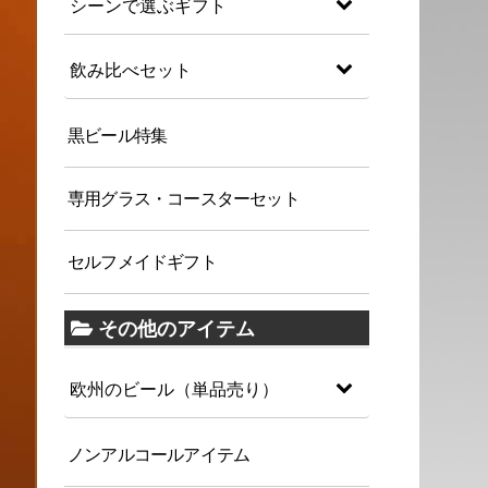
シーンで選ぶギフト
飲み比べセット
黒ビール特集
専用グラス・コースターセット
セルフメイドギフト
その他のアイテム
欧州のビール（単品売り）
ノンアルコールアイテム