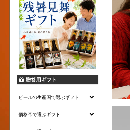
贈答用ギフト
ビールの生産国で選ぶギフト
価格帯で選ぶギフト